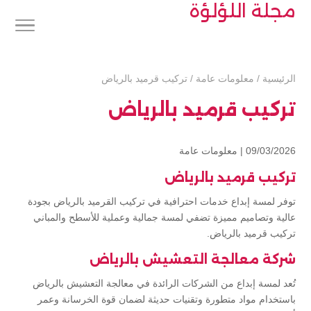
مجلة اللؤلؤة
الرئيسية
/
معلومات عامة
/
تركيب قرميد بالرياض
تركيب قرميد بالرياض
09/03/2026 |
معلومات عامة
تركيب قرميد بالرياض
توفر لمسة إبداع خدمات احترافية في تركيب القرميد بالرياض بجودة
عالية وتصاميم مميزة تضفي لمسة جمالية وعملية للأسطح والمباني
تركيب قرميد بالرياض.
شركة معالجة التعشيش بالرياض
تُعد لمسة إبداع من الشركات الرائدة في معالجة التعشيش بالرياض
باستخدام مواد متطورة وتقنيات حديثة لضمان قوة الخرسانة وعمر