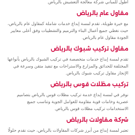
أطول للمباني شركة معالجة التعشيش بالرياض.
مقاول عام بالرياض
مع خبرة طويلة، تقدم لمسة إبداع خدمات شاملة كمقاول عام بالرياض،
حيث نغطي جميع أعمال البناء والترميم والتشطيبات وفق أعلى معايير
الجودة مقاول عام بالرياض.
مقاول تركيب شبوك بالرياض
تقدم لمسة إبداع خدمات متخصصة في تركيب الشبوك بالرياض بأنواعها
المختلفة للحدائق والمزارع والاستراحات مع تنفيذ متقن وسرعة في
الإنجاز مقاول تركيب شبوك بالرياض.
تركيب مظلات قوس بالرياض
نوفر في لمسة إبداع خدمة تركيب مظلات قوس بالرياض بتصاميم
عصرية وخامات قوية مقاومة للعوامل الجوية وتناسب جميع
الاستخدامات تركيب مظلات قوس بالرياض.
شركة مقاولات بالرياض
تعتبر لمسة إبداع من أبرز شركات المقاولات بالرياض، حيث نقدم حلولًا