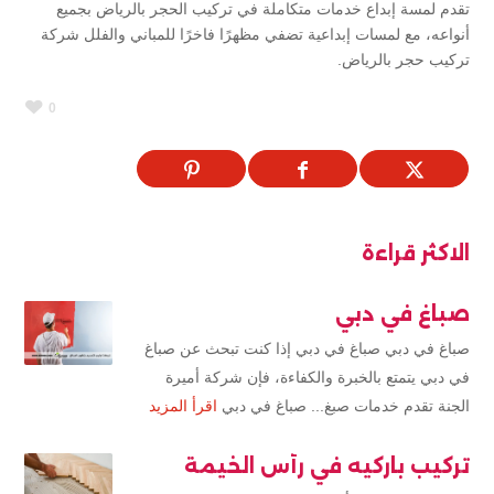
تقدم لمسة إبداع خدمات متكاملة في تركيب الحجر بالرياض بجميع
أنواعه، مع لمسات إبداعية تضفي مظهرًا فاخرًا للمباني والفلل شركة
تركيب حجر بالرياض.
0
الاكثر قراءة
صباغ في دبي
صباغ في دبي صباغ في دبي إذا كنت تبحث عن صباغ
في دبي يتمتع بالخبرة والكفاءة، فإن شركة أميرة
الجنة تقدم خدمات صبغ... صباغ في دبي
اقرأ المزيد
تركيب باركيه في رأس الخيمة