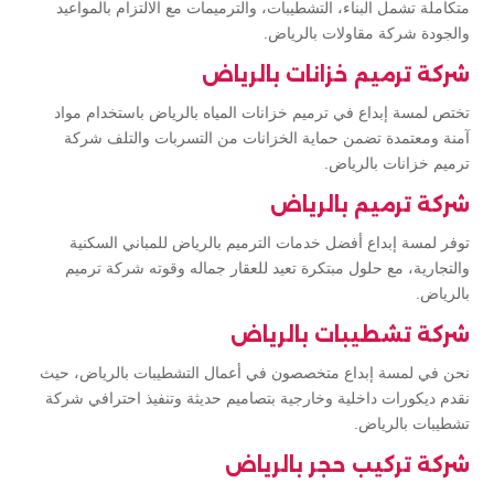
متكاملة تشمل البناء، التشطيبات، والترميمات مع الالتزام بالمواعيد
والجودة شركة مقاولات بالرياض.
شركة ترميم خزانات بالرياض
تختص لمسة إبداع في ترميم خزانات المياه بالرياض باستخدام مواد
آمنة ومعتمدة تضمن حماية الخزانات من التسربات والتلف شركة
ترميم خزانات بالرياض.
شركة ترميم بالرياض
توفر لمسة إبداع أفضل خدمات الترميم بالرياض للمباني السكنية
والتجارية، مع حلول مبتكرة تعيد للعقار جماله وقوته شركة ترميم
بالرياض.
شركة تشطيبات بالرياض
نحن في لمسة إبداع متخصصون في أعمال التشطيبات بالرياض، حيث
نقدم ديكورات داخلية وخارجية بتصاميم حديثة وتنفيذ احترافي شركة
تشطيبات بالرياض.
شركة تركيب حجر بالرياض