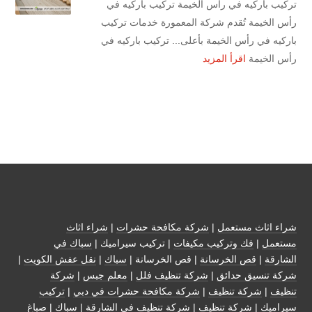
تركيب باركيه في رأس الخيمة تركيب باركيه في
رأس الخيمة تُقدم شركة المعمورة خدمات تركيب
باركيه في رأس الخيمة بأعلى... تركيب باركيه في
رأس الخيمة
اقرأ المزيد
شراء اثاث مستعمل
|
شركة مكافحة حشرات
|
شراء اثاث
مستعمل
|
فك وتركيب مكيفات
| تركيب سيراميك |
سباك في
الشارقة
|
قص الخرسانة
| قص الخرسانة |
سباك
|
نقل عفش الكويت
|
شركة تنسيق حدائق
|
شركة تنظيف فلل
|
معلم جبس
|
شركة
تنظيف
|
شركة تنظيف
|
شركة مكافحة حشرات في دبي
|
تركيب
سيراميك
|
شركة تنظيف
|
شركة تنظيف في الشارقة
| سباك | صباغ