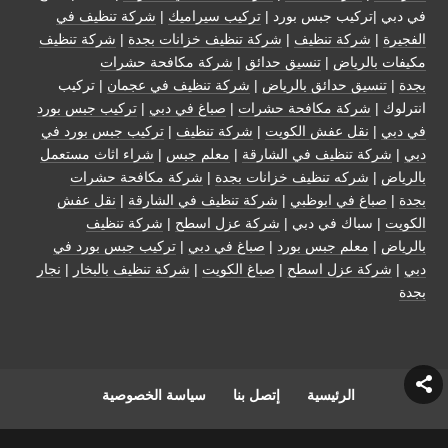
في دبي |تركيب جبس بورد |
تركيب سيراميك
|
شركة تنظيف في
الفجيرة
|
شركة تنظيف
|
شركة تنظيف خزانات بجدة
|
شركة تنظيف
مكيفات بالرياض
|
تنسيق حدائق
|
شركة مكافحة حشرات
بجدة
|
تنسيق حدائق بالرياض
|
شركة تنظيف في عجمان
| تركيب
انترلوك |
شركة مكافحة حشرات
|
صباغ في دبي
|
تركيب جبس بورد
في دبي
|
نقل عفش الكويت
|
شركة تنظيف
|
تركيب جبس بورد في
دبي
|
شركة تنظيف في الشارقة
|
معلم جبس
|
شراء اثاث مستعمل
بالرياض
|
شركه تنظيف خزانات بجدة
|
شركة مكافحة حشرات
بجدة
|
صباغ في ابوظبي
|
شركة تنظيف في الشارقة
|
نقل عفش
الكويت
| سباك في دبي |
شركة عزل اسطح
|
شركة تنظيف
بالرياض
|
معلم جبس بورد
|
صباغ في دبي
|
تركيب جبس بورد في
دبي
|
شركة عزل اسطح
|
صباغ الكويت
|
شركة تنظيف بالبخار
|
نجار
بجدة
الرئيسية
إتصل بنا
سياسة الخصوصية