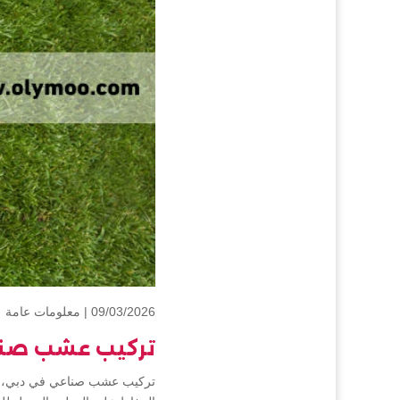
09/03/2026 |
معلومات عامة
تركيب عشب صن
تركيب عشب صناعي في دبي، تعت