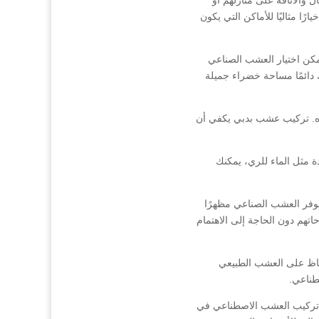
ا مثاليًا للأماكن التي يكون
مكن اختيار العشب الصناعي
 دائمًا مساحة خضراء جميلة
ده. تركيب عشب بدبي يكفي أن
ة مثل الماء للري، يمكنك
 يوفر العشب الصناعي مظهرًا
حاتهم دون الحاجة إلى الاهتمام
حفاظ على العشب الطبيعي
طناعي.
كن تركيب العشب الاصطناعي في