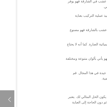
ب عشب في الشارقة فهو يوفر
ي.
 عملية التركيب بعناية
ب عشب بالشارقة فهو مصنوع
ئية الضارة. كما أنه لا يحتاج
 يأتي بألوان متنوعة ومختلفة
يدة في هذا المجال. قم
ية.
ن الحل المثالي لك. يعتبر
 دون الحاجة إلى العناية