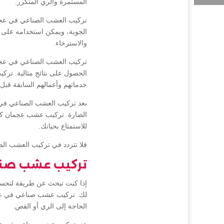
المستمرة والري المتكرر.
تركيب العشب الصناعي في عجمان 
الجوية، ويمكن استخدامه على ا
والاسترخاء.
تركيب العشب الصناعي في عجم
الحصول على نتائج مثالية. ت
خدماتهم وأعمالهم السابقة قبل ا
بعد تركيب العشب الصناعي في 
الضارة. تركيب عشب عجمان كما 
للاستمتاع بحياتك.
فلا تتردد في تركيب العشب ال
تركيب عشب صنا
إذا كنت تبحث عن طريقة لتحسي
لك. تركيب عشب صناعي في عجمان
الحاجة إلى الري أو القص.