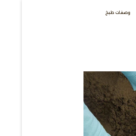
وصفات طبخ