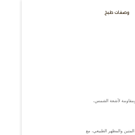
وصفات طبخ
 ومقاومة لأشعة الشمس،
المتين والمظهر الطبيعي، مع