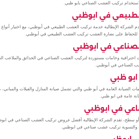
استخدام تركيب العشب الصناعي بابو ظبي.
لطبيعي في ابوظبي
 الشركة الإيطالية خدمة تركيب العشب الطبيعي في أبوظبي، مع اختيار أنواع م
ل للحفاظ على نضارة العشب تركيب العشب الطبيعي في أبوظبي.
صناعي في ابوظبي
ت احترافية وخامات مستوردة لتركيب العشب الصناعي في الحدائق والملاعب الخ
عشب الصناعي في أبوظبي.
ابو ظبي
مات الصيانة العامة في أبو ظبي والتي تشمل صيانة المنازل والفيلات والمباني، م
انة عامة في ابو ظبي.
عي في ابوظبي
 أو سطح، تقدم الشركة الإيطالية أفضل عروض تركيب العشب الصناعي في ابوظ
ب والتسوية تركيب عشب صناعي في ابوظبي.