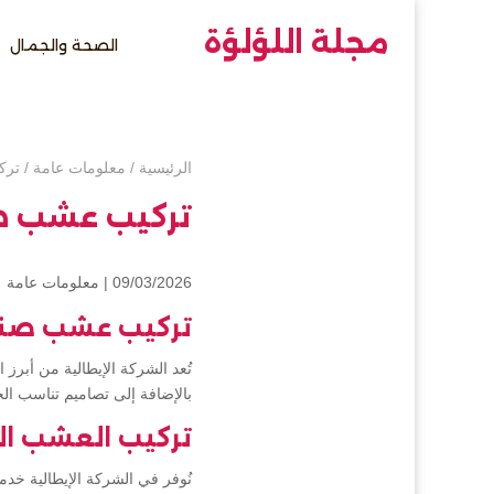
مجلة اللؤلؤة
الصحة والجمال
الرئيسية
/
معلومات عامة
/
ترك
تركيب عشب ص
09/03/2026 |
معلومات عامة
تركيب عشب صنا
تُعد الشركة الإيطالية من أب
بالإضافة إلى تصاميم تناسب ا
تركيب العشب ال
نُوفر في الشركة الإيطالية خد