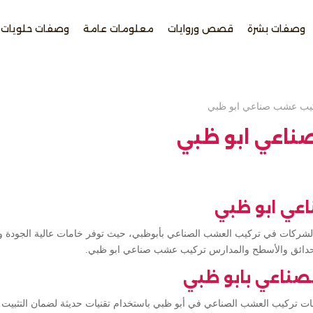
وصفات بشرة
قصص وروايات
معلومات عامة
وصفات حلويات
يب عشب صناعي ابو ظبي
ناعي ابو ظبي
عي ابو ظبي
رز الشركات في تركيب العشب الصناعي بأبوظبي، حيث توفر خامات عالية الجودة
لحدائق والأسطح والمدارس تركيب عشب صناعي ابو ظبي.
صناعي بابو ظبي
مات تركيب العشب الصناعي في أبو ظبي باستخدام تقنيات حديثة لضمان التثبيت 