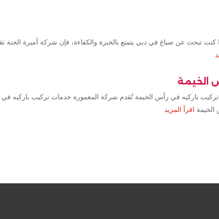
كنت تبحث عن صباغ في دبي يتمتع بالخبرة والكفاءة، فإن شركة أميرة الجنة ت
د
س الخيمة
تركيب باركيه في رأس الخيمة تُقدم شركة المعمورة خدمات تركيب باركيه في 
 الخيمة
اقرأ المزيد