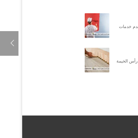
قدم خدمات
رأس الخيمة