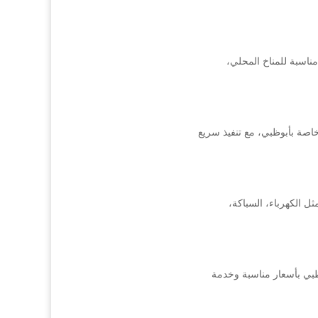
ناسبة للمناخ المحلي،
اصة بأبوظبي، مع تنفيذ سريع
ثل الكهرباء، السباكة،
بي بأسعار مناسبة وخدمة