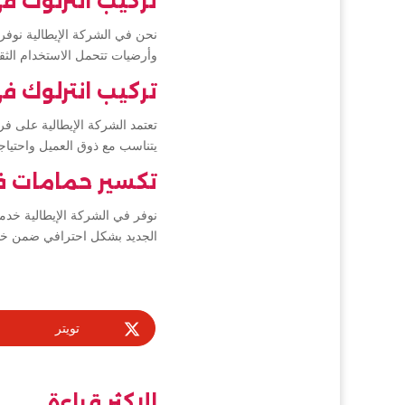
تركيب انترلوك ف
نحن في الشركة الإيطالية نوف
وأرضيات تتحمل الاستخدام الثق
تركيب انترلوك ف
تعتمد الشركة الإيطالية على ف
يتناسب مع ذوق العميل واحتياج
تكسير حمامات ف
نوفر في الشركة الإيطالية خدم
الجديد بشكل احترافي ضمن خط
تويتر
الاكثر قراءة