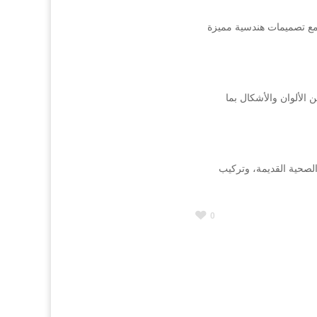
 مع تصميمات هندسية مميزة
الألوان والأشكال بما
الصحية القديمة، وتركيب
0