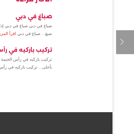
صباغ في دبي
صباغ في دبي صباغ في دبي إذا 
صبغ... صباغ في دبي
اقرأ المزي
تركيب باركيه في رأ
تركيب باركيه في رأس الخيمة 
بأعلى... تركيب باركيه في رأس