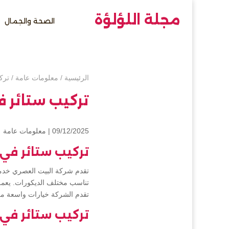
مجلة اللؤلؤة
الصحة والجمال
الرئيسية
/
معلومات عامة
/
ترك
تركيب ستائر ف
09/12/2025 |
معلومات عامة
تركيب ستائر في 
تقدم شركة البيت العصري خدمات
تناسب مختلف الديكورات. يعمل
تقدم الشركة خيارات واسعة من
تركيب ستائر في