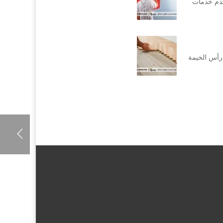
قدم خدمات
رأس الخيمة