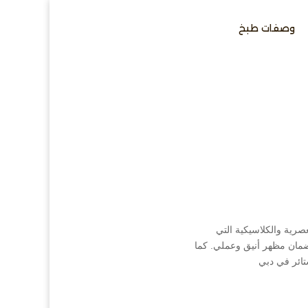
وصفات طبخ
صرية والكلاسيكية التي
ضمان مظهر أنيق وعملي. كما
ائر في دبي