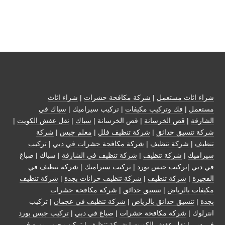
شراء اثاث مستعمل
|
شركة مكافحة حشرات
|
شراء اثاث
مستعمل
|
فك وتركيب مكيفات
| تركيب سيراميك |
سباك في
الشارقة
|
قص الخرسانة
| قص الخرسانة |
سباك
|
نقل عفش الكويت
|
شركة تنسيق حدائق
|
شركة تنظيف فلل
|
معلم جبس
|
شركة
تنظيف
|
شركة تنظيف
|
شركة مكافحة حشرات في دبي
|
تركيب
سيراميك
|
شركة تنظيف
|
شركة تنظيف في الشارقة
| سباك | صباغ
في دبي |تركيب جبس بورد |
تركيب سيراميك
|
شركة تنظيف في
الفجيرة
|
شركة تنظيف
|
شركة تنظيف خزانات بجدة
|
شركة تنظيف
مكيفات بالرياض
|
تنسيق حدائق
|
شركة مكافحة حشرات
بجدة
|
تنسيق حدائق بالرياض
|
شركة تنظيف في عجمان
| تركيب
انترلوك |
شركة مكافحة حشرات
|
صباغ في دبي
|
تركيب جبس بورد
في دبي
|
نقل عفش الكويت
|
شركة تنظيف
|
تركيب جبس بورد في