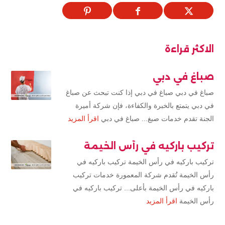
الاكثر قراءة
صباغ في دبي
صباغ في دبي صباغ في دبي إذا كنت تبحث عن صباغ
في دبي يتمتع بالخبرة والكفاءة، فإن شركة أميرة
الجنة تقدم خدمات صبغ... صباغ في دبي
اقرأ المزيد
تركيب باركيه في رأس الخيمة
تركيب باركيه في رأس الخيمة تركيب باركيه في
رأس الخيمة تُقدم شركة المعمورة خدمات تركيب
باركيه في رأس الخيمة بأعلى... تركيب باركيه في
رأس الخيمة
اقرأ المزيد