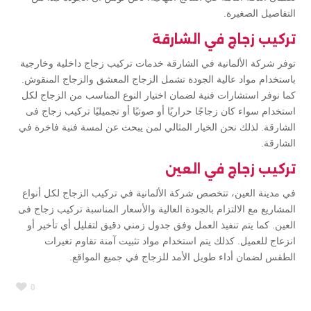
التفاصيل الصغيرة.
تركيب زجاج في الشارقة
توفر شركة الألمانية في الشارقة خدمات تركيب زجاج داخلية وخارجية
باستخدام مواد عالية الجودة تشمل الزجاج المعشق والزجاج المنقوش.
كما نوفر استشارات فنية لضمان اختيار النوع المناسب من الزجاج لكل
استخدام سواء كان زجاجًا حراريًا أو صوتيًا أو تجميليًا تركيب زجاج فى
الشارقة. لذلك نحن الخيار المثالي لمن يبحث عن لمسة فنية فاخرة في
الشارقة.
تركيب زجاج في العين
في مدينة العين، تتخصص شركة الألمانية في تركيب الزجاج لكل أنواع
المشاريع مع الالتزام بالجودة العالية والأسعار المناسبة تركيب زجاج فى
العين. كما يتم تنفيذ العمل وفق جدول زمني دقيق لتقليل أي تأخير أو
انزعاج للعميل. كذلك يتم استخدام مواد تثبيت آمنة تقاوم تغيرات
الطقس لضمان أداء طويل الأمد للزجاج في جميع المواقع.
0