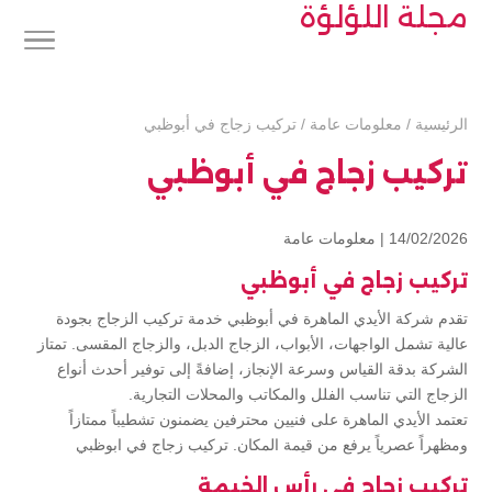
مجلة اللؤلؤة
الرئيسية
/
معلومات عامة
/
تركيب زجاج في أبوظبي
تركيب زجاج في أبوظبي
14/02/2026 |
معلومات عامة
تركيب زجاج في أبوظبي
تقدم شركة الأيدي الماهرة في أبوظبي خدمة تركيب الزجاج بجودة
عالية تشمل الواجهات، الأبواب، الزجاج الدبل، والزجاج المقسى. تمتاز
الشركة بدقة القياس وسرعة الإنجاز، إضافةً إلى توفير أحدث أنواع
الزجاج التي تناسب الفلل والمكاتب والمحلات التجارية.
تعتمد الأيدي الماهرة على فنيين محترفين يضمنون تشطيباً ممتازاً
ومظهراً عصرياً يرفع من قيمة المكان. تركيب زجاج في ابوظبي
تركيب زجاج في رأس الخيمة