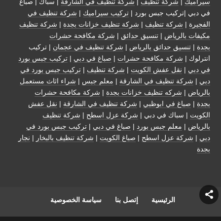
سيراميك
|
شركة تنظيف
|
شركة تنظيف في الشارقة
| سباك | صباغ
في دبي |تركيب جبس بورد |
تركيب سيراميك
|
شركة تنظيف في
الفجيرة
|
شركة تنظيف
|
شركة تنظيف خزانات بجدة
|
شركة تنظيف
مكيفات بالرياض
|
تنسيق حدائق
|
شركة مكافحة حشرات
بجدة
|
تنسيق حدائق بالرياض
|
شركة تنظيف في عجمان
| تركيب
انترلوك |
شركة مكافحة حشرات
|
صباغ في دبي
|
تركيب جبس بورد
في دبي
|
نقل عفش الكويت
|
شركة تنظيف
|
تركيب جبس بورد في
دبي
|
شركة تنظيف في الشارقة
|
معلم جبس
|
شراء اثاث مستعمل
بالرياض
|
شركه تنظيف خزانات بجدة
|
شركة مكافحة حشرات
بجدة
|
صباغ في ابوظبي
|
شركة تنظيف في الشارقة
|
نقل عفش
الكويت
| سباك في دبي |
شركة عزل اسطح
|
شركة تنظيف
بالرياض
|
معلم جبس بورد
|
صباغ في دبي
|
تركيب جبس بورد في
دبي
|
شركة عزل اسطح
|
صباغ الكويت
|
شركة تنظيف بالبخار
|
نجار
بجدة
الرئيسية
إتصل بنا
سياسة الخصوصية