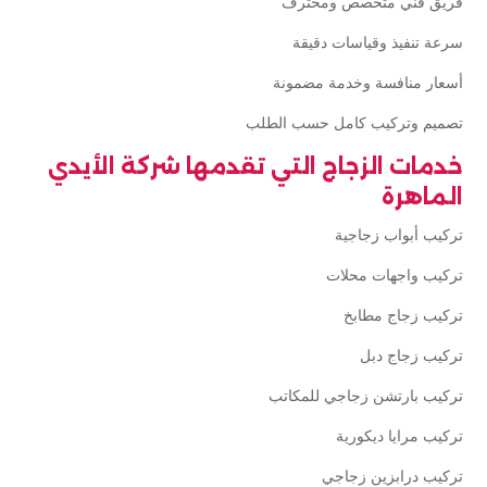
فريق فني متخصص ومحترف
سرعة تنفيذ وقياسات دقيقة
أسعار منافسة وخدمة مضمونة
تصميم وتركيب كامل حسب الطلب
خدمات الزجاج التي تقدمها شركة الأيدي
الماهرة
تركيب أبواب زجاجية
تركيب واجهات محلات
تركيب زجاج مطابخ
تركيب زجاج دبل
تركيب بارتشن زجاجي للمكاتب
تركيب مرايا ديكورية
تركيب درابزين زجاجي