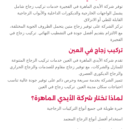
توفر شركة الأيدي الماهرة في الفجيرة خدمات تركيب زجاج شامل
يشمل الواجهات الخارجية والديكورات الداخلية والأبواب الزجاجية
القابلة للطي أو الانزلاق.
تركز الشركة على توفير زجاج متين يتحمل الظروف الجوية المختلفة،
مع الالتزام بتقديم أفضل جودة في التشطيب النهائي. تركيب زجاج في
الفجيرة
تركيب زجاج في العين
تقدم شركة الأيدي الماهرة في العين خدمات تركيب الزجاج المتنوعة
للمنازل والشركات، مع توفير زجاج مقاوم للصدمات والزجاج الحراري
والزجاج الديكوري العصري.
تتميز الشركة بخدمة سريعة وحرص دائم على توفير جودة عالية تناسب
احتياجات سكان مدينة العين. تركيب زجاج في العين
لماذا تختار شركة الأيدي الماهرة؟
خبرة طويلة في جميع أنواع التركيبات الزجاجية
استخدام أفضل أنواع الزجاج المعتمد