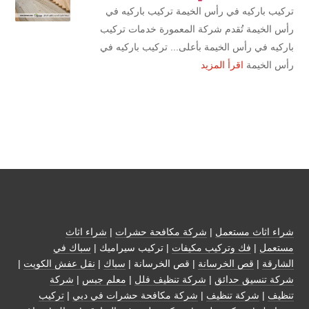
تركيب باركيه في رأس الخيمة تركيب باركيه في
رأس الخيمة تُقدم شركة المعمورة خدمات تركيب
باركيه في رأس الخيمة بأعلى... تركيب باركيه في
رأس الخيمة
اقرأ المزيد
شراء اثاث مستعمل
|
شركة مكافحة حشرات
|
شراء اثاث
مستعمل
|
فك وتركيب مكيفات
| تركيب سيراميك |
سباك في
الشارقة
|
قص الخرسانة
| قص الخرسانة |
سباك
|
نقل عفش الكويت
|
شركة تنسيق حدائق
|
شركة تنظيف فلل
|
معلم جبس
|
شركة
تنظيف
|
شركة تنظيف
|
شركة مكافحة حشرات في دبي
|
تركيب