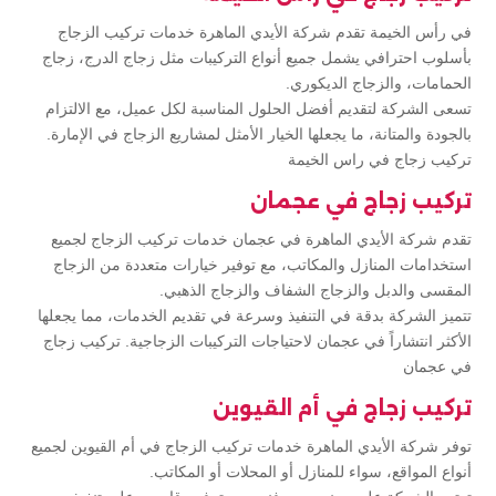
في رأس الخيمة تقدم شركة الأيدي الماهرة خدمات تركيب الزجاج
بأسلوب احترافي يشمل جميع أنواع التركيبات مثل زجاج الدرج، زجاج
الحمامات، والزجاج الديكوري.
تسعى الشركة لتقديم أفضل الحلول المناسبة لكل عميل، مع الالتزام
بالجودة والمتانة، ما يجعلها الخيار الأمثل لمشاريع الزجاج في الإمارة.
تركيب زجاج في راس الخيمة
تركيب زجاج في عجمان
تقدم شركة الأيدي الماهرة في عجمان خدمات تركيب الزجاج لجميع
استخدامات المنازل والمكاتب، مع توفير خيارات متعددة من الزجاج
المقسى والدبل والزجاج الشفاف والزجاج الذهبي.
تتميز الشركة بدقة في التنفيذ وسرعة في تقديم الخدمات، مما يجعلها
الأكثر انتشاراً في عجمان لاحتياجات التركيبات الزجاجية. تركيب زجاج
في عجمان
تركيب زجاج في أم القيوين
توفر شركة الأيدي الماهرة خدمات تركيب الزجاج في أم القيوين لجميع
أنواع المواقع، سواء للمنازل أو المحلات أو المكاتب.