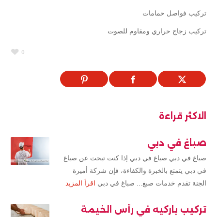
تركيب فواصل حمامات
تركيب زجاج حراري ومقاوم للصوت
0
الاكثر قراءة
صباغ في دبي
صباغ في دبي صباغ في دبي إذا كنت تبحث عن صباغ
في دبي يتمتع بالخبرة والكفاءة، فإن شركة أميرة
الجنة تقدم خدمات صبغ... صباغ في دبي
اقرأ المزيد
تركيب باركيه في رأس الخيمة