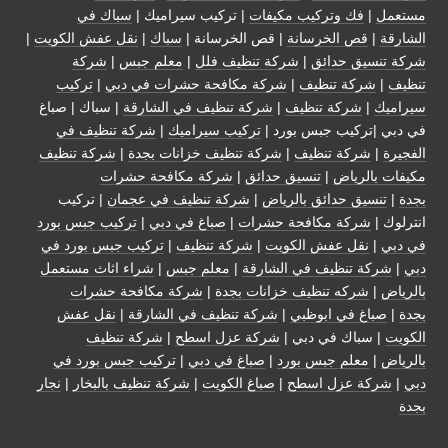
مستعمل
|
فك وتركيب مكيفات
| تركيب سيراميك |
سباك في
الشارقة
|
قص الخرسانة
| قص الخرسانة |
سباك
|
نقل عفش الكويت
|
شركة تنسيق حدائق
|
شركة تنظيف فلل
|
معلم جبس
|
شركة
تنظيف
|
شركة تنظيف
|
شركة مكافحة حشرات في دبي
|
تركيب
سيراميك
|
شركة تنظيف
|
شركة تنظيف في الشارقة
| سباك | صباغ
في دبي |تركيب جبس بورد |
تركيب سيراميك
|
شركة تنظيف في
الفجيرة
|
شركة تنظيف
|
شركة تنظيف خزانات بجدة
|
شركة تنظيف
مكيفات بالرياض
|
تنسيق حدائق
|
شركة مكافحة حشرات
بجدة
|
تنسيق حدائق بالرياض
|
شركة تنظيف في عجمان
| تركيب
انترلوك |
شركة مكافحة حشرات
|
صباغ في دبي
|
تركيب جبس بورد
في دبي
|
نقل عفش الكويت
|
شركة تنظيف
|
تركيب جبس بورد في
دبي
|
شركة تنظيف في الشارقة
|
معلم جبس
|
شراء اثاث مستعمل
بالرياض
|
شركه تنظيف خزانات بجدة
|
شركة مكافحة حشرات
بجدة
|
صباغ في ابوظبي
|
شركة تنظيف في الشارقة
|
نقل عفش
الكويت
| سباك في دبي |
شركة عزل اسطح
|
شركة تنظيف
بالرياض
|
معلم جبس بورد
|
صباغ في دبي
|
تركيب جبس بورد في
دبي
|
شركة عزل اسطح
|
صباغ الكويت
|
شركة تنظيف بالبخار
|
نجار
بجدة