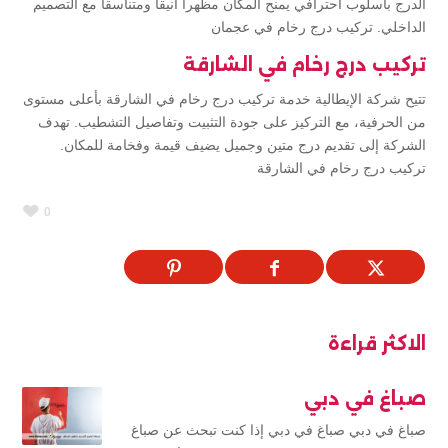
الدرج بأسلوب احترافي يمنح المكان مظهراً أنيقاً ومتناسقاً مع التصميم
الداخلي. تركيب درج رخام في عجمان
تركيب درج رخام في الشارقة
تتيح شركة الإيطالية خدمة تركيب درج رخام في الشارقة بأعلى مستوى
من الحرفية، مع التركيز على جودة التثبيت وتفاصيل التشطيب. تهدف
الشركة إلى تقديم درج متين وجميل يضيف قيمة وفخامة للمكان.
تركيب درج رخام في الشارقة
0
الاكثر قراءة
صباغ في دبي
صباغ في دبي صباغ في دبي إذا كنت تبحث عن صباغ