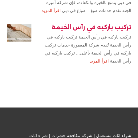
في دبي يتمتع بالخبرة والكفاءة، فإن شركة أميرة
الجنة تقدم خدمات صبغ... صباغ في دبي
اقرأ المزيد
تركيب باركيه في رأس الخيمة
تركيب باركيه في رأس الخيمة تركيب باركيه في
رأس الخيمة تُقدم شركة المعمورة خدمات تركيب
باركيه في رأس الخيمة بأعلى... تركيب باركيه في
رأس الخيمة
اقرأ المزيد
شراء اثاث مستعمل
|
شركة مكافحة حشرات
|
شراء اثاث