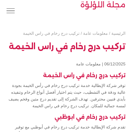
مجلة اللؤلؤة
الرئيسية
/
معلومات عامة
/
تركيب درج رخام في راس الخيمة
تركيب درج رخام في راس الخيمة
06/12/2025 |
معلومات عامة
تركيب درج رخام في راس الخيمة
توفر شركة الإيطالية خدمة تركيب درج رخام في رأس الخيمة بجودة
عالية ودقة في التشطيب، حيث يتم اختيار أفضل أنواع الرخام وتنفيذه
بأيدي فنيين محترفين. تهدف الشركة إلى تقديم درج متين وفخم يضيف
لمسة جمالية للمكان. تركيب درج رخام في راس الخيمة
تركيب درج رخام في ابوظبي
تقدم شركة الإيطالية خدمة تركيب درج رخام في أبوظبي مع توفير