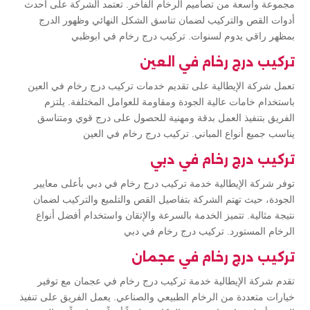
مجموعة واسعة من تصاميم الرخام الفاخر. تعتمد الشركة على أحدث
أدوات القص والتركيب لضمان تناسق الشكل النهائي وظهور الدرج
بمظهر راقي يدوم لسنوات. تركيب درج رخام في ابوظبي
تركيب درج رخام في العين
تعمل شركة الإيطالية على تقديم خدمات تركيب درج رخام في العين
باستخدام خامات عالية الجودة ومقاومة للعوامل المختلفة. يلتزم
الفريق بتنفيذ العمل بدقة ومهنية للحصول على درج قوي ومتناسق
يناسب جميع أنواع المباني. تركيب درج رخام في العين
تركيب درج رخام في دبي
توفر شركة الإيطالية خدمة تركيب درج رخام في دبي بأعلى معايير
الجودة، حيث تهتم الشركة بتفاصيل القص والتلميع والتركيب لضمان
نتيجة مثالية. تتميز الخدمة بالسرعة والإتقان واستخدام أفضل أنواع
الرخام المستورد. تركيب درج رخام في دبي
تركيب درج رخام في عجمان
تقدم شركة الإيطالية خدمة تركيب درج رخام في عجمان مع توفير
خيارات متعددة من الرخام الطبيعي والصناعي. يعمل الفريق على تنفيذ