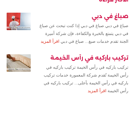
صباغ في دبي
صباغ في دبي صباغ في دبي إذا كنت تبحث عن صباغ
في دبي يتمتع بالخبرة والكفاءة، فإن شركة أميرة
الجنة تقدم خدمات صبغ... صباغ في دبي
اقرأ المزيد
تركيب باركيه في رأس الخيمة
تركيب باركيه في رأس الخيمة تركيب باركيه في
رأس الخيمة تُقدم شركة المعمورة خدمات تركيب
باركيه في رأس الخيمة بأعلى... تركيب باركيه في
رأس الخيمة
اقرأ المزيد