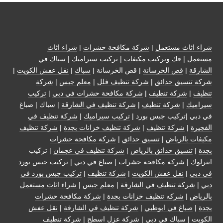
شراء اثاث مستعمل
|
شركة مكافحة حشرات
|
شراء اثاث
مستعمل
|
فك وتركيب مكيفات
| تركيب سيراميك |
سباك في
الشارقة
|
قص الخرسانة
| قص الخرسانة |
سباك
|
نقل عفش الكويت
|
شركة تنسيق حدائق
|
شركة تنظيف فلل
|
معلم جبس
|
شركة
تنظيف
|
شركة تنظيف
|
شركة مكافحة حشرات في دبي
|
تركيب
سيراميك
|
شركة تنظيف
|
شركة تنظيف في الشارقة
| سباك | صباغ
في دبي |تركيب جبس بورد |
تركيب سيراميك
|
شركة تنظيف في
الفجيرة
|
شركة تنظيف
|
شركة تنظيف خزانات بجدة
|
شركة تنظيف
مكيفات بالرياض
|
تنسيق حدائق
|
شركة مكافحة حشرات
بجدة
|
تنسيق حدائق بالرياض
|
شركة تنظيف في عجمان
| تركيب
انترلوك |
شركة مكافحة حشرات
|
صباغ في دبي
|
تركيب جبس بورد
في دبي
|
نقل عفش الكويت
|
شركة تنظيف
|
تركيب جبس بورد في
دبي
|
شركة تنظيف في الشارقة
|
معلم جبس
|
شراء اثاث مستعمل
بالرياض
|
شركه تنظيف خزانات بجدة
|
شركة مكافحة حشرات
بجدة
|
صباغ في ابوظبي
|
شركة تنظيف في الشارقة
|
نقل عفش
الكويت
| سباك في دبي |
شركة عزل اسطح
|
شركة تنظيف