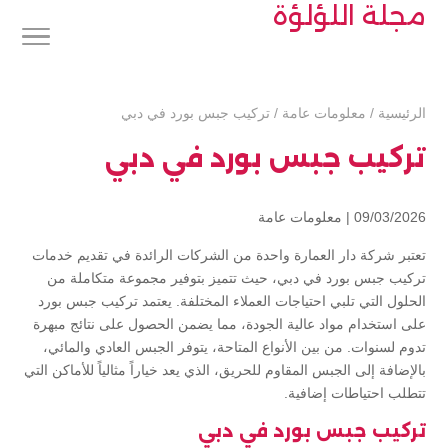
مجلة اللؤلؤة
الرئيسية
/
معلومات عامة
/
تركيب جبس بورد في دبي
تركيب جبس بورد في دبي
09/03/2026 |
معلومات عامة
تعتبر شركة دار العمارة واحدة من الشركات الرائدة في تقديم خدمات
تركيب جبس بورد في دبي، حيث تتميز بتوفير مجموعة متكاملة من
الحلول التي تلبي احتياجات العملاء المختلفة. يعتمد تركيب جبس بورد
على استخدام مواد عالية الجودة، مما يضمن الحصول على نتائج مبهرة
تدوم لسنوات. من بين الأنواع المتاحة، يتوفر الجبس العادي والمائي،
بالإضافة إلى الجبس المقاوم للحريق، الذي يعد خياراً مثالياً للأماكن التي
تتطلب احتياطات إضافية.
تركيب جبس بورد في دبي