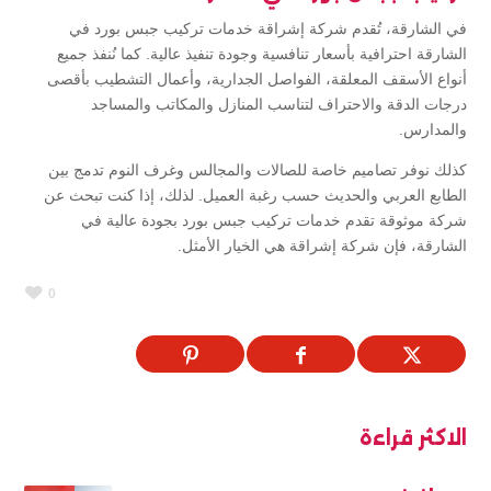
في الشارقة، تُقدم شركة إشراقة خدمات تركيب جبس بورد في
الشارقة احترافية بأسعار تنافسية وجودة تنفيذ عالية. كما نُنفذ جميع
أنواع الأسقف المعلقة، الفواصل الجدارية، وأعمال التشطيب بأقصى
درجات الدقة والاحتراف لتناسب المنازل والمكاتب والمساجد
والمدارس.
كذلك نوفر تصاميم خاصة للصالات والمجالس وغرف النوم تدمج بين
الطابع العربي والحديث حسب رغبة العميل. لذلك، إذا كنت تبحث عن
شركة موثوقة تقدم خدمات تركيب جبس بورد بجودة عالية في
الشارقة، فإن شركة إشراقة هي الخيار الأمثل.
0
الاكثر قراءة