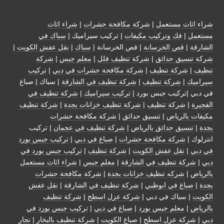
شراء اثاث مستعمل
|
شركة مكافحة حشرات
|
شراء اثاث
مستعمل
|
فك وتركيب مكيفات
| تركيب سيراميك |
سباك في
الشارقة
|
قص الخرسانة
| قص الخرسانة |
سباك
|
نقل عفش الكويت
|
شركة تنسيق حدائق
|
شركة تنظيف فلل
|
معلم جبس
|
شركة
تنظيف
|
شركة تنظيف
|
شركة مكافحة حشرات في دبي
|
تركيب
سيراميك
|
شركة تنظيف
|
شركة تنظيف في الشارقة
| سباك | صباغ
في دبي |تركيب جبس بورد |
تركيب سيراميك
|
شركة تنظيف في
الفجيرة
|
شركة تنظيف
|
شركة تنظيف خزانات بجدة
|
شركة تنظيف
مكيفات بالرياض
|
تنسيق حدائق
|
شركة مكافحة حشرات
بجدة
|
تنسيق حدائق بالرياض
|
شركة تنظيف في عجمان
| تركيب
انترلوك |
شركة مكافحة حشرات
|
صباغ في دبي
|
تركيب جبس بورد
في دبي
|
نقل عفش الكويت
|
شركة تنظيف
|
تركيب جبس بورد في
دبي
|
شركة تنظيف في الشارقة
|
معلم جبس
|
شراء اثاث مستعمل
بالرياض
|
شركه تنظيف خزانات بجدة
|
شركة مكافحة حشرات
بجدة
|
صباغ في ابوظبي
|
شركة تنظيف في الشارقة
|
نقل عفش
الكويت
| سباك في دبي |
شركة عزل اسطح
|
شركة تنظيف
بالرياض
|
معلم جبس بورد
|
صباغ في دبي
|
تركيب جبس بورد في
دبي
|
شركة عزل اسطح
|
صباغ الكويت
|
شركة تنظيف بالبخار
|
نجار