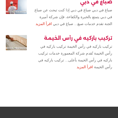
صباغ في دبي
صباغ في دبي صباغ في دبي إذا كنت تبحث عن صباغ
في دبي يتمتع بالخبرة والكفاءة، فإن شركة أميرة
الجنة تقدم خدمات صبغ... صباغ في دبي
اقرأ المزيد
تركيب باركيه في رأس الخيمة
تركيب باركيه في رأس الخيمة تركيب باركيه في
رأس الخيمة تُقدم شركة المعمورة خدمات تركيب
باركيه في رأس الخيمة بأعلى... تركيب باركيه في
رأس الخيمة
اقرأ المزيد