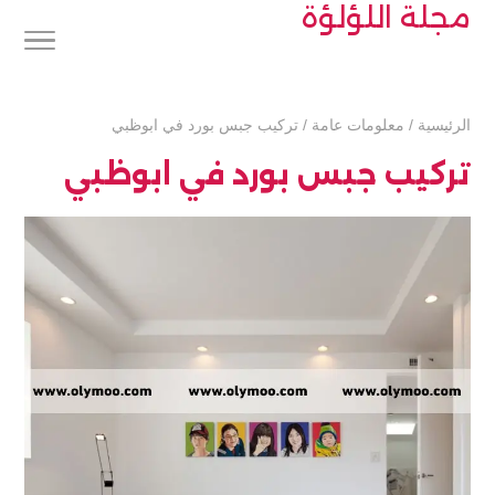
مجلة اللؤلؤة
الرئيسية
/
معلومات عامة
/
تركيب جبس بورد في ابوظبي
تركيب جبس بورد في ابوظبي