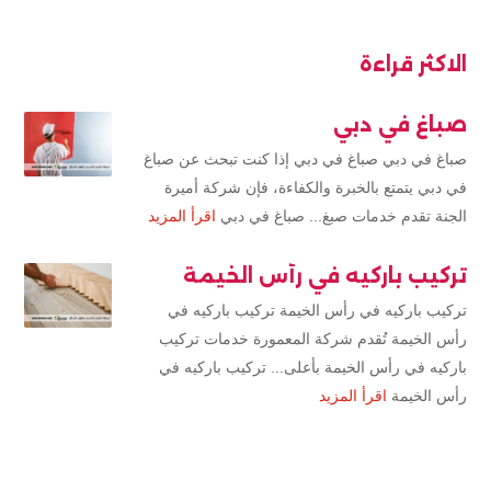
الاكثر قراءة
صباغ في دبي
صباغ في دبي صباغ في دبي إذا كنت تبحث عن صباغ
في دبي يتمتع بالخبرة والكفاءة، فإن شركة أميرة
الجنة تقدم خدمات صبغ... صباغ في دبي
اقرأ المزيد
تركيب باركيه في رأس الخيمة
تركيب باركيه في رأس الخيمة تركيب باركيه في
رأس الخيمة تُقدم شركة المعمورة خدمات تركيب
باركيه في رأس الخيمة بأعلى... تركيب باركيه في
رأس الخيمة
اقرأ المزيد