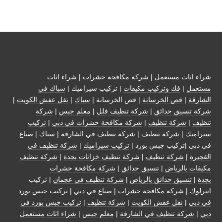
شراء اثاث مستعمل
|
شركة مكافحة حشرات
|
شراء اثاث
مستعمل
|
فك وتركيب مكيفات
| تركيب سيراميك |
سباك في
الشارقة
|
قص الخرسانة
| قص الخرسانة |
سباك
|
نقل عفش الكويت
|
شركة تنسيق حدائق
|
شركة تنظيف فلل
|
معلم جبس
|
شركة
تنظيف
|
شركة تنظيف
|
شركة مكافحة حشرات في دبي
|
تركيب
سيراميك
|
شركة تنظيف
|
شركة تنظيف في الشارقة
| سباك | صباغ
في دبي |تركيب جبس بورد |
تركيب سيراميك
|
شركة تنظيف في
الفجيرة
|
شركة تنظيف
|
شركة تنظيف خزانات بجدة
|
شركة تنظيف
مكيفات بالرياض
|
تنسيق حدائق
|
شركة مكافحة حشرات
بجدة
|
تنسيق حدائق بالرياض
|
شركة تنظيف في عجمان
| تركيب
انترلوك |
شركة مكافحة حشرات
|
صباغ في دبي
|
تركيب جبس بورد
في دبي
|
نقل عفش الكويت
|
شركة تنظيف
|
تركيب جبس بورد في
دبي
|
شركة تنظيف في الشارقة
|
معلم جبس
|
شراء اثاث مستعمل