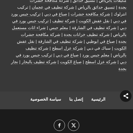
مكيفات بالرياض
|
تنسيق حدائق
|
شركة مكافحة حشرات
بجدة
|
تنسيق حدائق بالرياض
|
شركة تنظيف في عجمان
| تركيب
انترلوك |
شركة مكافحة حشرات
|
صباغ في دبي
|
تركيب جبس بورد
في دبي
|
نقل عفش الكويت
|
شركة تنظيف
|
تركيب جبس بورد في
دبي
|
شركة تنظيف في الشارقة
|
معلم جبس
|
شراء اثاث مستعمل
بالرياض
|
شركه تنظيف خزانات بجدة
|
شركة مكافحة حشرات
بجدة
|
صباغ في ابوظبي
|
شركة تنظيف في الشارقة
|
نقل عفش
الكويت
| سباك في دبي |
شركة عزل اسطح
|
شركة تنظيف
بالرياض
|
معلم جبس بورد
|
صباغ في دبي
|
تركيب جبس بورد في
دبي
|
شركة عزل اسطح
|
صباغ الكويت
|
شركة تنظيف بالبخار
|
نجار
بجدة
الرئيسية
إتصل بنا
سياسة الخصوصية