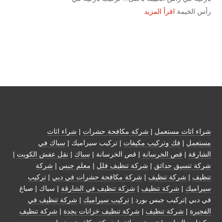
رأس الخيمة
اقرأ المزيد
شراء اثاث مستعمل
|
شركة مكافحة حشرات
|
شراء اثاث
مستعمل
|
فك وتركيب مكيفات
| تركيب سيراميك |
سباك في
الشارقة
|
قص الخرسانة
| قص الخرسانة |
سباك
|
نقل عفش الكويت
|
شركة تنسيق حدائق
|
شركة تنظيف فلل
|
معلم جبس
|
شركة
تنظيف
|
شركة تنظيف
|
شركة مكافحة حشرات في دبي
|
تركيب
سيراميك
|
شركة تنظيف
|
شركة تنظيف في الشارقة
| سباك | صباغ
في دبي |تركيب جبس بورد |
تركيب سيراميك
|
شركة تنظيف في
الفجيرة
|
شركة تنظيف
|
شركة تنظيف خزانات بجدة
|
شركة تنظيف