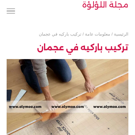
مجلة اللؤلؤة
الرئيسية
/
معلومات عامة
/
تركيب باركيه في عجمان
تركيب باركيه في عجمان