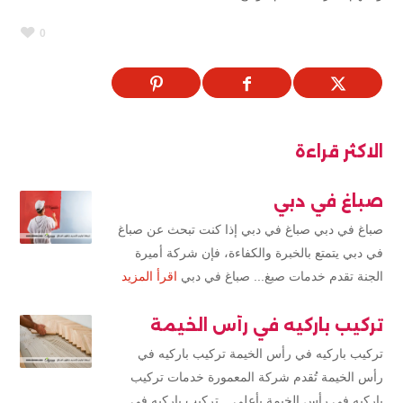
0
الاكثر قراءة
صباغ في دبي
صباغ في دبي صباغ في دبي إذا كنت تبحث عن صباغ
في دبي يتمتع بالخبرة والكفاءة، فإن شركة أميرة
الجنة تقدم خدمات صبغ... صباغ في دبي
اقرأ المزيد
تركيب باركيه في رأس الخيمة
تركيب باركيه في رأس الخيمة تركيب باركيه في
رأس الخيمة تُقدم شركة المعمورة خدمات تركيب
باركيه في رأس الخيمة بأعلى... تركيب باركيه في