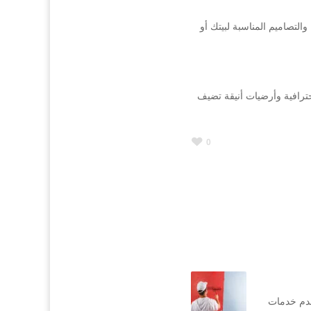
التصاميم المناسبة لبيتك أو
ترافية وأرضيات أنيقة تضيف
0
قدم خدمات