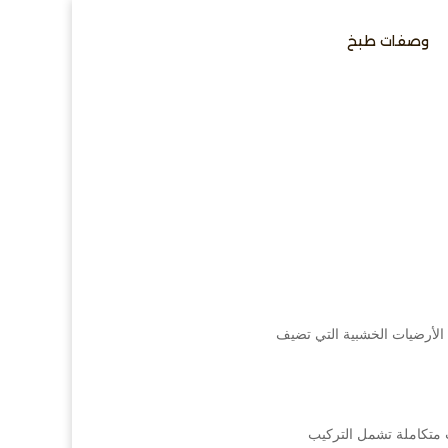
وصفات طبخ
الأرضيات الخشبية التي تضيف
 متكاملة تشمل التركيب