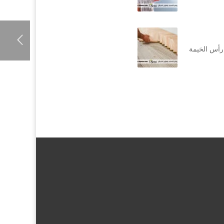
رأس الخيمة