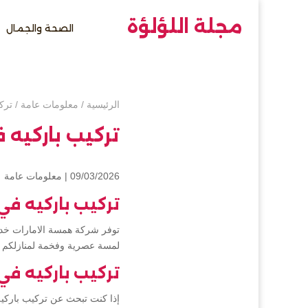
مجلة اللؤلؤة
الصحة والجمال
الرئيسية
/
معلومات عامة
/
ترك
تركيب باركيه 
09/03/2026 |
معلومات عامة
تركيب باركيه ف
توفر شركة همسة الامارات خدم
لمسة عصرية وفخمة لمنازلكم و
تركيب باركيه في
إذا كنت تبحث عن تركيب باركي