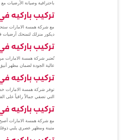
باحترافية وصيانة الأرضيات مع 
تركيب باركيه في
مع شركة همسة الامارات ستحصل
ديكور منزلك لتمنحك أرضيات فا
تركيب باركيه في
تُعتبر شركة همسة الامارات من 
عالية الجودة لضمان مظهر أنيق 
تركيب باركيه في
توفر شركة همسة الامارات خدما
التي تضفي جمالاً راقياً على ا
تركيب باركيه في
مع شركة همسة الامارات أصبح ت
متينة ومظهر عصري يلبي ذوقك 