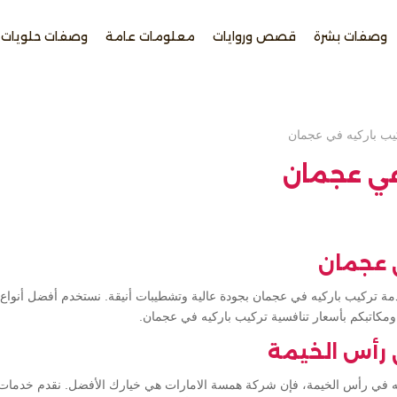
وصفات بشرة
قصص وروايات
معلومات عامة
وصفات حلويات
يب باركيه في عجمان
في عجمان
ي عجمان
ة تركيب باركيه في عجمان بجودة عالية وتشطيبات أنيقة. نستخدم أفضل أنواع 
مكاتبكم بأسعار تنافسية تركيب باركيه في عجمان.
 رأس الخيمة
ه في رأس الخيمة، فإن شركة همسة الامارات هي خيارك الأفضل. نقدم خدمات