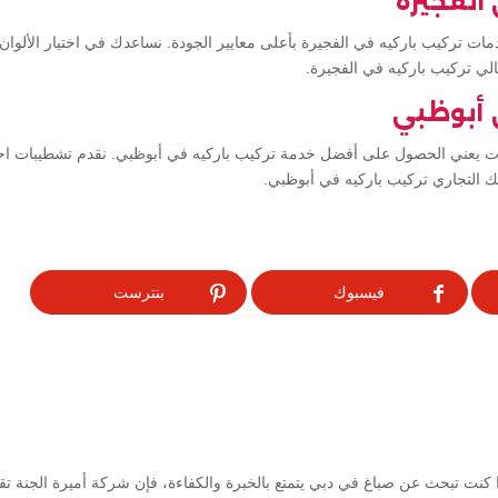
الفجيرة
 تركيب باركيه في الفجيرة بأعلى معايير الجودة. نساعدك في اختيار الألوان و
لي تركيب باركيه في الفجيرة.
 أبوظبي
ات يعني الحصول على أفضل خدمة تركيب باركيه في أبوظبي. نقدم تشطيبات اح
 التجاري تركيب باركيه في أبوظبي.
فيسبوك
بنترست
كنت تبحث عن صباغ في دبي يتمتع بالخبرة والكفاءة، فإن شركة أميرة الجنة ت