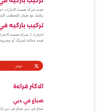
تركيب باركيه في 
تقدم شركة همسة الامارات خدمات
مكتبك مع ضمان التشطيب المثا
تركيب باركيه في
اختيارك لـ شركة همسة الامار
قيمة جمالية لمنزلك أو مشروعك
تويتر
الاكثر قراءة
صباغ في دبي
صباغ في دبي صباغ في دبي إذا 