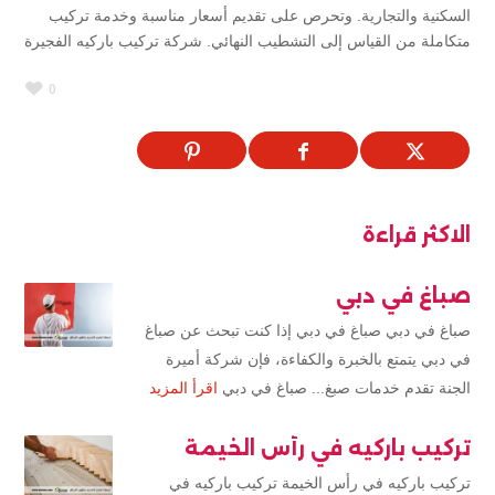
السكنية والتجارية. وتحرص على تقديم أسعار مناسبة وخدمة تركيب
متكاملة من القياس إلى التشطيب النهائي. شركة تركيب باركيه الفجيرة
0
الاكثر قراءة
صباغ في دبي
صباغ في دبي صباغ في دبي إذا كنت تبحث عن صباغ
في دبي يتمتع بالخبرة والكفاءة، فإن شركة أميرة
الجنة تقدم خدمات صبغ... صباغ في دبي
اقرأ المزيد
تركيب باركيه في رأس الخيمة
تركيب باركيه في رأس الخيمة تركيب باركيه في