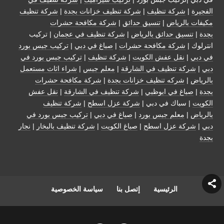
الفجيرة
|
شركة تنظيف
|
شركة تنظيف خزانات بجدة
|
شركة تنظيف
مكيفات بالرياض
|
تنسيق حدائق
|
شركة مكافحة حشرات
بجدة
|
تنسيق حدائق بالرياض
|
شركة تنظيف في عجمان
| تركيب
انترلوك |
شركة مكافحة حشرات
|
صباغ في دبي
|
تركيب جبس بورد
في دبي
|
نقل عفش الكويت
|
شركة تنظيف
|
تركيب جبس بورد في
دبي
|
شركة تنظيف في الشارقة
|
معلم جبس
|
شراء اثاث مستعمل
بالرياض
|
شركه تنظيف خزانات بجدة
|
شركة مكافحة حشرات
بجدة
|
صباغ في ابوظبي
|
شركة تنظيف في الشارقة
|
نقل عفش
الكويت
| سباك في دبي |
شركة عزل اسطح
|
شركة تنظيف
بالرياض
|
معلم جبس بورد
|
صباغ في دبي
|
تركيب جبس بورد في
دبي
|
شركة عزل اسطح
|
صباغ الكويت
|
شركة تنظيف بالبخار
|
نجار
بجدة
الرئيسية
إتصل بنا
سياسة الخصوصية