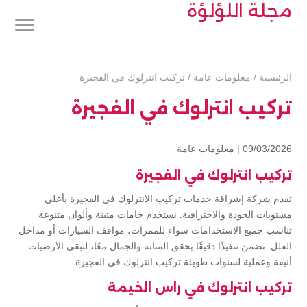
مجلة اللؤلؤة
الرئيسية
/
معلومات عامة
/
تركيب انترلوك في الفجيرة
تركيب انترلوك في الفجيرة
09/03/2026 |
معلومات عامة
تركيب انترلوك في الفجيرة
تقدم شركة إشراقة خدمات تركيب الانترلوك في الفجيرة بأعلى
مستويات الجودة والاحترافية. نستخدم خامات متينة وألوان متنوعة
تناسب جميع الاستخدامات سواء للممرات، مواقف السيارات أو مداخل
الفلل. نضمن تنفيذًا دقيقًا يحقق المتانة والجمال معًا، لتبقى الأرضيات
أنيقة وعملية لسنوات طويلة تركيب انترلوك في الفجيرة.
تركيب انترلوك في راس الخيمة