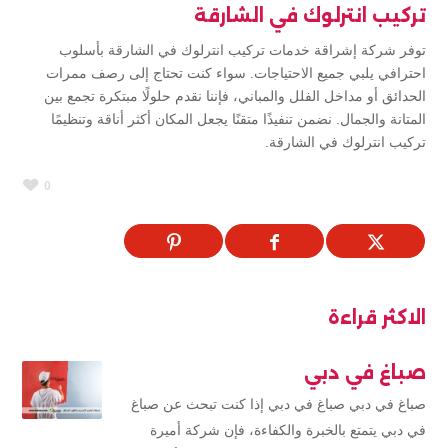
تركيب انترلوك في الشارقة
توفر شركة إشراقة خدمات تركيب انترلوك في الشارقة بأسلوب
احترافي يلبي جميع الاحتياجات. سواء كنت تحتاج إلى رصف ممرات
الحدائق أو مداخل الفلل والمباني، فإننا نقدم حلولًا مبتكرة تجمع بين
المتانة والجمال. نضمن تنفيذًا متقنًا يجعل المكان أكثر أناقة وتنظيمًا
تركيب انترلوك في الشارقة.
0
الاكثر قراءة
صباغ في دبي
صباغ في دبي صباغ في دبي إذا كنت تبحث عن صباغ
في دبي يتمتع بالخبرة والكفاءة، فإن شركة أميرة