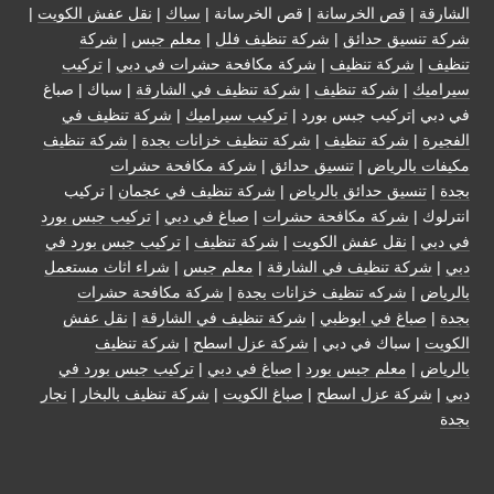
الشارقة
|
قص الخرسانة
| قص الخرسانة |
سباك
|
نقل عفش الكويت
|
شركة تنسيق حدائق
|
شركة تنظيف فلل
|
معلم جبس
|
شركة
تنظيف
|
شركة تنظيف
|
شركة مكافحة حشرات في دبي
|
تركيب
سيراميك
|
شركة تنظيف
|
شركة تنظيف في الشارقة
| سباك | صباغ
في دبي |تركيب جبس بورد |
تركيب سيراميك
|
شركة تنظيف في
الفجيرة
|
شركة تنظيف
|
شركة تنظيف خزانات بجدة
|
شركة تنظيف
مكيفات بالرياض
|
تنسيق حدائق
|
شركة مكافحة حشرات
بجدة
|
تنسيق حدائق بالرياض
|
شركة تنظيف في عجمان
| تركيب
انترلوك |
شركة مكافحة حشرات
|
صباغ في دبي
|
تركيب جبس بورد
في دبي
|
نقل عفش الكويت
|
شركة تنظيف
|
تركيب جبس بورد في
دبي
|
شركة تنظيف في الشارقة
|
معلم جبس
|
شراء اثاث مستعمل
بالرياض
|
شركه تنظيف خزانات بجدة
|
شركة مكافحة حشرات
بجدة
|
صباغ في ابوظبي
|
شركة تنظيف في الشارقة
|
نقل عفش
الكويت
| سباك في دبي |
شركة عزل اسطح
|
شركة تنظيف
بالرياض
|
معلم جبس بورد
|
صباغ في دبي
|
تركيب جبس بورد في
دبي
|
شركة عزل اسطح
|
صباغ الكويت
|
شركة تنظيف بالبخار
|
نجار
بجدة