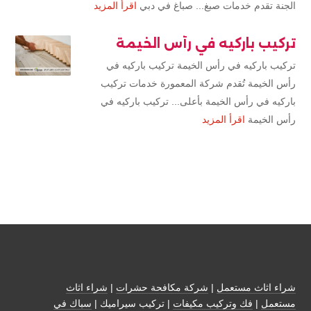
الجنة تقدم خدمات صبغ... صباغ في دبي
اقرأ المزيد
تركيب باركيه في رأس الخيمة
تركيب باركيه في رأس الخيمة تركيب باركيه في
رأس الخيمة تُقدم شركة المعمورة خدمات تركيب
باركيه في رأس الخيمة بأعلى... تركيب باركيه في
رأس الخيمة
اقرأ المزيد
شراء اثاث مستعمل
|
شركة مكافحة حشرات
|
شراء اثاث
مستعمل
|
فك وتركيب مكيفات
| تركيب سيراميك |
سباك في