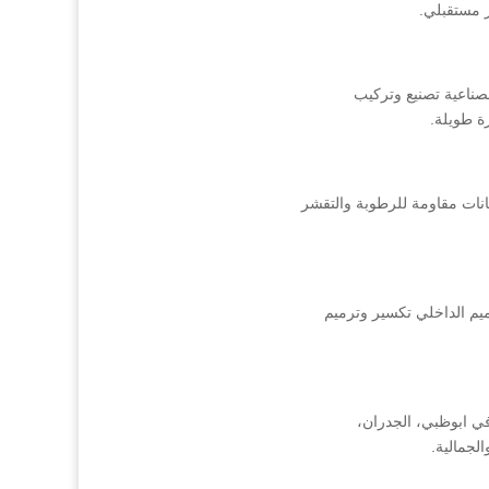
 مستقبلي.
صناعية تصنيع وتركيب
رة طويلة.
انات مقاومة للرطوبة والتقشر
ميم الداخلي تكسير وترميم
 ابوظبي، الجدران،
لجمالية.