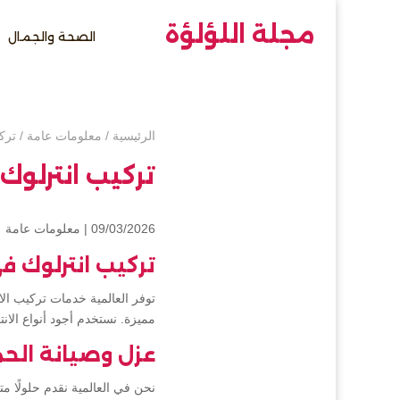
مجلة اللؤلؤة
الصحة والجمال
الرئيسية
/
معلومات عامة
/
ترك
تركيب انترلوك
09/03/2026 |
معلومات عامة
تركيب انترلوك ف
توفر العالمية خدمات تركيب ال
مميزة. نستخدم أجود أنواع الا
عزل وصيانة الح
نحن في العالمية نقدم حلولًا م