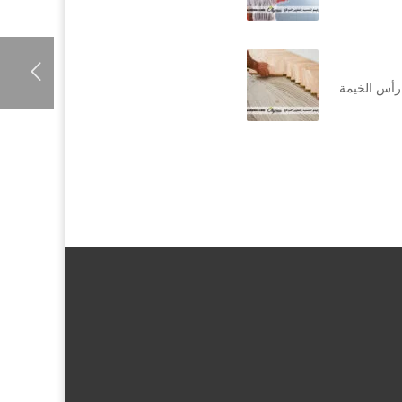
رأس الخيمة