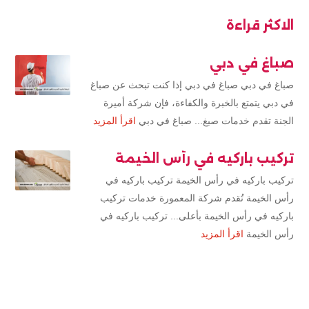
الاكثر قراءة
صباغ في دبي
صباغ في دبي صباغ في دبي إذا كنت تبحث عن صباغ
في دبي يتمتع بالخبرة والكفاءة، فإن شركة أميرة
الجنة تقدم خدمات صبغ... صباغ في دبي
اقرأ المزيد
تركيب باركيه في رأس الخيمة
تركيب باركيه في رأس الخيمة تركيب باركيه في
رأس الخيمة تُقدم شركة المعمورة خدمات تركيب
باركيه في رأس الخيمة بأعلى... تركيب باركيه في
رأس الخيمة
اقرأ المزيد