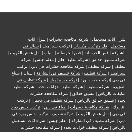
شراء اثاث مستعمل
|
شركة مكافحة حشرات
|
شراء اثاث
مستعمل
|
فك وتركيب مكيفات
| تركيب سيراميك |
سباك في
الشارقة
|
قص الخرسانة
| قص الخرسانة |
سباك
|
نقل عفش الكويت
|
شركة تنسيق حدائق
|
شركة تنظيف فلل
|
معلم جبس
|
شركة
تنظيف
|
شركة تنظيف
|
شركة مكافحة حشرات في دبي
|
تركيب
سيراميك
|
شركة تنظيف
|
شركة تنظيف في الشارقة
| سباك | صباغ
في دبي |تركيب جبس بورد |
تركيب سيراميك
|
شركة تنظيف في
الفجيرة
|
شركة تنظيف
|
شركة تنظيف خزانات بجدة
|
شركة تنظيف
مكيفات بالرياض
|
تنسيق حدائق
|
شركة مكافحة حشرات
بجدة
|
تنسيق حدائق بالرياض
|
شركة تنظيف في عجمان
| تركيب
انترلوك |
شركة مكافحة حشرات
|
صباغ في دبي
|
تركيب جبس بورد
في دبي
|
نقل عفش الكويت
|
شركة تنظيف
|
تركيب جبس بورد في
دبي
|
شركة تنظيف في الشارقة
|
معلم جبس
|
شراء اثاث مستعمل
بالرياض
|
شركه تنظيف خزانات بجدة
|
شركة مكافحة حشرات