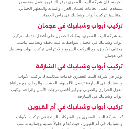
الخيمة، فإن شركة البيت العصري توفر لك فريق عمل متخصص
يستخدم أفضل الخامات لضمان العزل والمتانة والمظهر الجمالي
المتناسق تركيب أبواب وشبابيك في راس الخيمة.
تركيب أبواب وشبابيك في عجمان
مع شركة البيت العصري، يمكنك الحصول على أفضل خدمات تركيب
أبواب وشبابيك في عجمان بمواصفات فنية دقيقة وتصاميم تناسب
مختلف الأذواق، مع التركيب السريع والاحترافي تركيب أبواب وشبابيك
في عجمان.
تركيب أبواب وشبابيك في الشارقة
نوفر في شركة البيت العصري خدمات متكاملة لـ تركيب الأبواب
والشبابيك في الشارقة تشمل الألمنيوم، الخشب، والزجاج، مع مراعاة
العزل الحراري والصوتي وتوفير أقصى درجات الأمان والراحة تركيب
أبواب وشبابيك في الشارقة.
تركيب أبواب وشبابيك في أم القيوين
تُعد شركة البيت العصري من الشركات الرائدة في تركيب الأبواب
والشبابيك في أم القيوين، حيث نُقدّم حلولاً عملية وجمالية تناسب