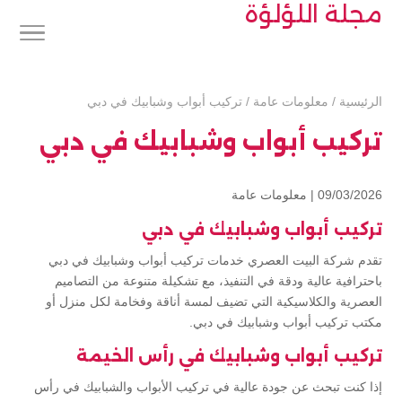
مجلة اللؤلؤة
الرئيسية
/
معلومات عامة
/
تركيب أبواب وشبابيك في دبي
تركيب أبواب وشبابيك في دبي
09/03/2026 |
معلومات عامة
تركيب أبواب وشبابيك في دبي
تقدم شركة البيت العصري خدمات تركيب أبواب وشبابيك في دبي
باحترافية عالية ودقة في التنفيذ، مع تشكيلة متنوعة من التصاميم
العصرية والكلاسيكية التي تضيف لمسة أناقة وفخامة لكل منزل أو
مكتب تركيب أبواب وشبابيك في دبي.
تركيب أبواب وشبابيك في رأس الخيمة
إذا كنت تبحث عن جودة عالية في تركيب الأبواب والشبابيك في رأس