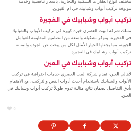
مختلف أنواع العقارات السكنية والتجارية، بأسعار تنافسية وخدمة
موثوقة تركيب أبواب وشبابيك في ام القيوين.
تركيب أبواب وشبابيك في الفجيرة
تمتلك شركة البيت العصري خبرة كبيرة في تركيب الأبواب والشبابيك
في الفجيرة، وتوفر تشكيلة واسعة من التصاميم المقاومة للعوامل
الجوية، مما يجعلها الخيار الأمثل لكل من يبحث عن الجودة والمتانة
تركيب أبواب وشبابيك في الفجيرة.
تركيب أبواب وشبابيك في العين
لأهالي العين، تقدم شركة البيت العصري خدمات احترافية في تركيب
الأبواب والشبابيك باستخدام أحدث أدوات القص والتركيب، مع الاهتمام
بأدق التفاصيل لضمان نتائج مثالية تدوم طويلاً تركيب أبواب وشبابيك في
العين.
0