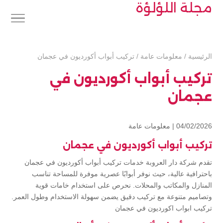
مجلة اللؤلؤة
الرئيسية
/
معلومات عامة
/
تركيب أبواب أكورديون في عجمان
تركيب أبواب أكورديون في
عجمان
04/02/2026 |
معلومات عامة
تركيب أبواب أكورديون في عجمان
تقدم شركة دار العروبة خدمات تركيب أبواب أكورديون في عجمان
باحترافية عالية، حيث نوفر أبوابًا عصرية موفرة للمساحة تناسب
المنازل والمكاتب والمحلات. نحرص على استخدام خامات قوية
وتصاميم متنوعة مع تركيب دقيق يضمن سهولة الاستخدام وطول العمر.
تركيب ابواب اكورديون في عجمان