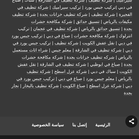
في دبي |تركيب جبس بورد |
تركيب سيراميك
|
شركة تنظيف في
الفجيرة
|
شركة تنظيف
|
شركة تنظيف خزانات بجدة
|
شركة تنظيف
مكيفات بالرياض
|
تنسيق حدائق
|
شركة مكافحة حشرات
بجدة
|
تنسيق حدائق بالرياض
|
شركة تنظيف في عجمان
| تركيب
انترلوك |
شركة مكافحة حشرات
|
صباغ في دبي
|
تركيب جبس بورد
في دبي
|
نقل عفش الكويت
|
شركة تنظيف
|
تركيب جبس بورد في
دبي
|
شركة تنظيف في الشارقة
|
معلم جبس
|
شراء اثاث مستعمل
بالرياض
|
شركه تنظيف خزانات بجدة
|
شركة مكافحة حشرات
بجدة
|
صباغ في ابوظبي
|
شركة تنظيف في الشارقة
|
نقل عفش
الكويت
| سباك في دبي |
شركة عزل اسطح
|
شركة تنظيف
بالرياض
|
معلم جبس بورد
|
صباغ في دبي
|
تركيب جبس بورد في
دبي
|
شركة عزل اسطح
|
صباغ الكويت
|
شركة تنظيف بالبخار
|
نجار
بجدة
الرئيسية
إتصل بنا
سياسة الخصوصية