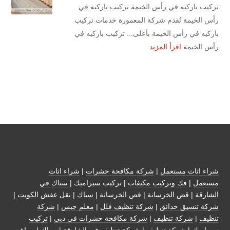
تركيب باركيه في رأس الخيمة تركيب باركيه في
رأس الخيمة تُقدم شركة المعمورة خدمات تركيب
باركيه في رأس الخيمة بأعلى... تركيب باركيه في
رأس الخيمة
اقرأ المزيد
شراء اثاث مستعمل
|
شركة مكافحة حشرات
|
شراء اثاث
مستعمل
|
فك وتركيب مكيفات
| تركيب سيراميك |
سباك في
الشارقة
|
قص الخرسانة
| قص الخرسانة |
سباك
|
نقل عفش الكويت
|
شركة تنسيق حدائق
|
شركة تنظيف فلل
|
معلم جبس
|
شركة
تنظيف
|
شركة تنظيف
|
شركة مكافحة حشرات في دبي
|
تركيب
سيراميك
|
شركة تنظيف
|
شركة تنظيف في الشارقة
| سباك | صباغ