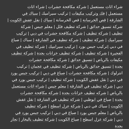
شراء اثاث مستعمل
|
شركة مكافحة حشرات
|
شراء اثاث
مستعمل
|
فك وتركيب مكيفات
| تركيب سيراميك |
سباك في
الشارقة
|
قص الخرسانة
| قص الخرسانة |
سباك
|
نقل عفش الكويت
|
شركة تنسيق حدائق
|
شركة تنظيف فلل
|
معلم جبس
|
شركة
تنظيف
|
شركة تنظيف
|
شركة مكافحة حشرات في دبي
|
تركيب
سيراميك
|
شركة تنظيف
|
شركة تنظيف في الشارقة
| سباك | صباغ
في دبي |تركيب جبس بورد |
تركيب سيراميك
|
شركة تنظيف في
الفجيرة
|
شركة تنظيف
|
شركة تنظيف خزانات بجدة
|
شركة تنظيف
مكيفات بالرياض
|
تنسيق حدائق
|
شركة مكافحة حشرات
بجدة
|
تنسيق حدائق بالرياض
|
شركة تنظيف في عجمان
| تركيب
انترلوك |
شركة مكافحة حشرات
|
صباغ في دبي
|
تركيب جبس بورد
في دبي
|
نقل عفش الكويت
|
شركة تنظيف
|
تركيب جبس بورد في
دبي
|
شركة تنظيف في الشارقة
|
معلم جبس
|
شراء اثاث مستعمل
بالرياض
|
شركه تنظيف خزانات بجدة
|
شركة مكافحة حشرات
بجدة
|
صباغ في ابوظبي
|
شركة تنظيف في الشارقة
|
نقل عفش
الكويت
| سباك في دبي |
شركة عزل اسطح
|
شركة تنظيف
بالرياض
|
معلم جبس بورد
|
صباغ في دبي
|
تركيب جبس بورد في
دبي
|
شركة عزل اسطح
|
صباغ الكويت
|
شركة تنظيف بالبخار
|
نجار
بجدة