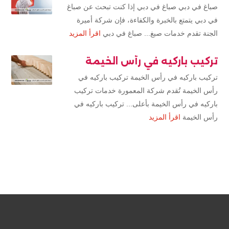
صباغ في دبي صباغ في دبي إذا كنت تبحث عن صباغ
في دبي يتمتع بالخبرة والكفاءة، فإن شركة أميرة
الجنة تقدم خدمات صبغ... صباغ في دبي
اقرأ المزيد
تركيب باركيه في رأس الخيمة
تركيب باركيه في رأس الخيمة تركيب باركيه في
رأس الخيمة تُقدم شركة المعمورة خدمات تركيب
باركيه في رأس الخيمة بأعلى... تركيب باركيه في
رأس الخيمة
اقرأ المزيد