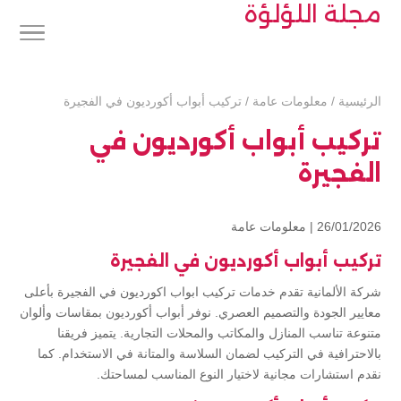
مجلة اللؤلؤة
الرئيسية
/
معلومات عامة
/
تركيب أبواب أكورديون في الفجيرة
تركيب أبواب أكورديون في
الفجيرة
26/01/2026 |
معلومات عامة
تركيب أبواب أكورديون في الفجيرة
شركة الألمانية تقدم خدمات تركيب ابواب اكورديون في الفجيرة بأعلى
معايير الجودة والتصميم العصري. نوفر أبواب أكورديون بمقاسات وألوان
متنوعة تناسب المنازل والمكاتب والمحلات التجارية. يتميز فريقنا
بالاحترافية في التركيب لضمان السلاسة والمتانة في الاستخدام. كما
نقدم استشارات مجانية لاختيار النوع المناسب لمساحتك.