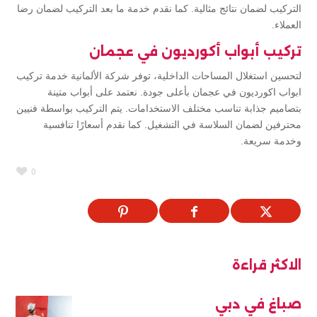
التركيب لضمان نتائج مثالية. كما نقدم خدمة ما بعد التركيب لضمان رضا
العملاء.
تركيب أبواب أكورديون في عجمان
لتحسين استغلال المساحات الداخلية، توفر شركة الألمانية خدمة تركيب
ابواب اكورديون في عجمان بأعلى جودة. نعتمد على أبواب متينة
بتصاميم جذابة تناسب مختلف الاستخدامات. يتم التركيب بواسطة فنيين
محترفين لضمان السلاسة في التشغيل. كما نقدم أسعارًا تنافسية
وخدمة سريعة.
0
الاكثر قراءة
صباغ في دبي