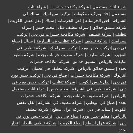
شراء اثاث مستعمل
|
شركة مكافحة حشرات
|
شراء اثاث
مستعمل
|
فك وتركيب مكيفات
| تركيب سيراميك |
سباك في
الشارقة
|
قص الخرسانة
| قص الخرسانة |
سباك
|
نقل عفش الكويت
|
شركة تنسيق حدائق
|
شركة تنظيف فلل
|
معلم جبس
|
شركة
تنظيف
|
شركة تنظيف
|
شركة مكافحة حشرات في دبي
|
تركيب
سيراميك
|
شركة تنظيف
|
شركة تنظيف في الشارقة
| سباك | صباغ
في دبي |تركيب جبس بورد |
تركيب سيراميك
|
شركة تنظيف في
الفجيرة
|
شركة تنظيف
|
شركة تنظيف خزانات بجدة
|
شركة تنظيف
مكيفات بالرياض
|
تنسيق حدائق
|
شركة مكافحة حشرات
بجدة
|
تنسيق حدائق بالرياض
|
شركة تنظيف في عجمان
| تركيب
انترلوك |
شركة مكافحة حشرات
|
صباغ في دبي
|
تركيب جبس بورد
في دبي
|
نقل عفش الكويت
|
شركة تنظيف
|
تركيب جبس بورد في
دبي
|
شركة تنظيف في الشارقة
|
معلم جبس
|
شراء اثاث مستعمل
بالرياض
|
شركه تنظيف خزانات بجدة
|
شركة مكافحة حشرات
بجدة
|
صباغ في ابوظبي
|
شركة تنظيف في الشارقة
|
نقل عفش
الكويت
| سباك في دبي |
شركة عزل اسطح
|
شركة تنظيف
بالرياض
|
معلم جبس بورد
|
صباغ في دبي
|
تركيب جبس بورد في
دبي
|
شركة عزل اسطح
|
صباغ الكويت
|
شركة تنظيف بالبخار
|
نجار
بجدة