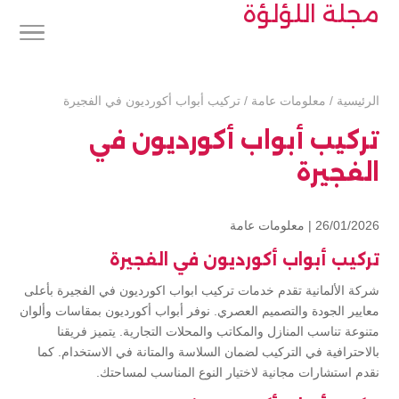
مجلة اللؤلؤة
الرئيسية
/
معلومات عامة
/
تركيب أبواب أكورديون في الفجيرة
تركيب أبواب أكورديون في
الفجيرة
26/01/2026 |
معلومات عامة
تركيب أبواب أكورديون في الفجيرة
شركة الألمانية تقدم خدمات تركيب ابواب اكورديون في الفجيرة بأعلى
معايير الجودة والتصميم العصري. نوفر أبواب أكورديون بمقاسات وألوان
متنوعة تناسب المنازل والمكاتب والمحلات التجارية. يتميز فريقنا
بالاحترافية في التركيب لضمان السلاسة والمتانة في الاستخدام. كما
نقدم استشارات مجانية لاختيار النوع المناسب لمساحتك.