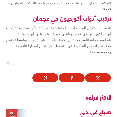
التركيب لضمان نتائج مثالية. كما نقدم خدمة ما بعد التركيب لضمان رضا
العملاء.
تركيب أبواب أكورديون في عجمان
لتحسين استغلال المساحات الداخلية، توفر شركة الألمانية خدمة تركيب
ابواب اكورديون في عجمان بأعلى جودة. نعتمد على أبواب متينة
بتصاميم جذابة تناسب مختلف الاستخدامات. يتم التركيب بواسطة فنيين
محترفين لضمان السلاسة في التشغيل. كما نقدم أسعارًا تنافسية
وخدمة سريعة.
0
الاكثر قراءة
صباغ في دبي