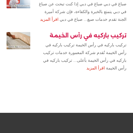
صباغ في دبي صباغ في دبي إذا كنت تبحث عن صباغ
في دبي يتمتع بالخبرة والكفاءة، فإن شركة أميرة
الجنة تقدم خدمات صبغ... صباغ في دبي
اقرأ المزيد
تركيب باركيه في رأس الخيمة
تركيب باركيه في رأس الخيمة تركيب باركيه في
رأس الخيمة تُقدم شركة المعمورة خدمات تركيب
باركيه في رأس الخيمة بأعلى... تركيب باركيه في
رأس الخيمة
اقرأ المزيد