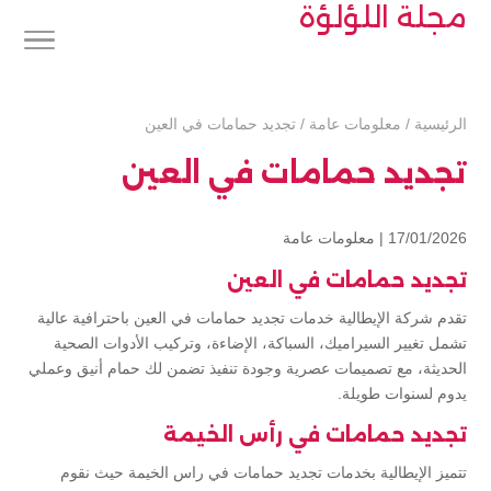
مجلة اللؤلؤة
الرئيسية
/
معلومات عامة
/
تجديد حمامات في العين
تجديد حمامات في العين
17/01/2026 |
معلومات عامة
تجديد حمامات في العين
تقدم شركة الإيطالية خدمات تجديد حمامات في العين باحترافية عالية
تشمل تغيير السيراميك، السباكة، الإضاءة، وتركيب الأدوات الصحية
الحديثة، مع تصميمات عصرية وجودة تنفيذ تضمن لك حمام أنيق وعملي
يدوم لسنوات طويلة.
تجديد حمامات في رأس الخيمة
تتميز الإيطالية بخدمات تجديد حمامات في راس الخيمة حيث نقوم