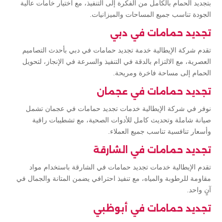
بتجديد الحمام بالكامل من الفكرة إلى التنفيذ، مع اختيار خامات عالية
الجودة تناسب جميع المساحات والميزانيات.
تجديد حمامات في دبي
تقدم شركة الإيطالية خدمة تجديد حمامات في دبي بأحدث التصاميم
العصرية، مع الالتزام بالدقة في التنفيذ والسرعة في الإنجاز، لتحويل
الحمام إلى مساحة فاخرة ومريحة.
تجديد حمامات في عجمان
نوفر في شركة الإيطالية خدمات تجديد حمامات في عجمان تشمل
صيانة شاملة وتحديث كامل للأدوات الصحية، مع تشطيبات راقية
وأسعار تنافسية تناسب جميع العملاء.
تجديد حمامات في الشارقة
تقدم الإيطالية خدمات تجديد حمامات في الشارقة باستخدام مواد
مقاومة للرطوبة والمياه، مع تنفيذ احترافي يضمن المتانة والجمال في
آنٍ واحد.
تجديد حمامات في أبوظبي