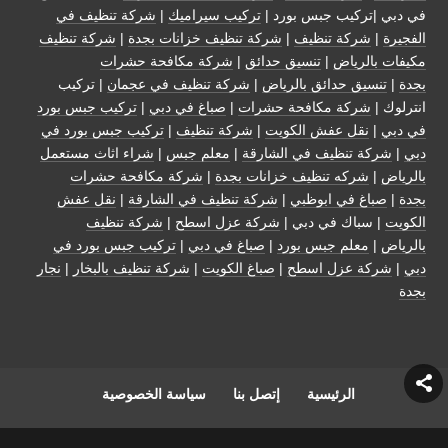
في دبي |تركيب جبس بورد |
تركيب سيراميك
|
شركة تنظيف في
الفجيرة
|
شركة تنظيف
|
شركة تنظيف خزانات بجدة
|
شركة تنظيف
مكيفات بالرياض
|
تنسيق حدائق
|
شركة مكافحة حشرات
بجدة
|
تنسيق حدائق بالرياض
|
شركة تنظيف في عجمان
| تركيب
انترلوك |
شركة مكافحة حشرات
|
صباغ في دبي
|
تركيب جبس بورد
في دبي
|
نقل عفش الكويت
|
شركة تنظيف
|
تركيب جبس بورد في
دبي
|
شركة تنظيف في الشارقة
|
معلم جبس
|
شراء اثاث مستعمل
بالرياض
|
شركه تنظيف خزانات بجدة
|
شركة مكافحة حشرات
بجدة
|
صباغ في ابوظبي
|
شركة تنظيف في الشارقة
|
نقل عفش
الكويت
| سباك في دبي |
شركة عزل اسطح
|
شركة تنظيف
بالرياض
|
معلم جبس بورد
|
صباغ في دبي
|
تركيب جبس بورد في
دبي
|
شركة عزل اسطح
|
صباغ الكويت
|
شركة تنظيف بالبخار
|
نجار
بجدة
الرئيسية
إتصل بنا
سياسة الخصوصية