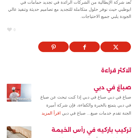
تُعد شركة الإيطالية من الشركات الرائدة في تجديد حمامات في
ابوظبي حيث نوفر حلول متكاملة للتجديد مع تصاميم حديثة وتنفيذ عالي
الجودة يلبي جميع الاحتياجات.
0
الاكثر قراءة
صباغ في دبي
صباغ في دبي صباغ في دبي إذا كنت تبحث عن صباغ
في دبي يتمتع بالخبرة والكفاءة، فإن شركة أميرة
الجنة تقدم خدمات صبغ... صباغ في دبي
اقرأ المزيد
تركيب باركيه في رأس الخيمة