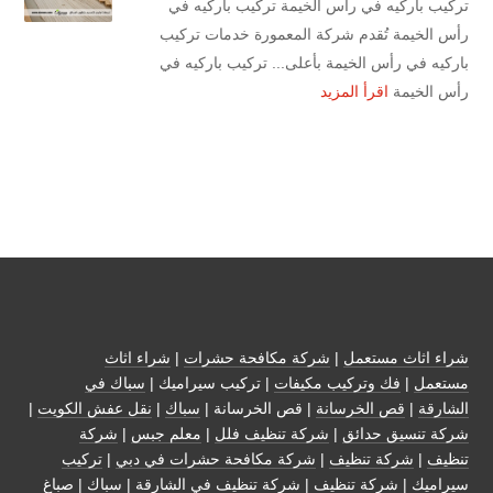
تركيب باركيه في رأس الخيمة تركيب باركيه في
رأس الخيمة تُقدم شركة المعمورة خدمات تركيب
باركيه في رأس الخيمة بأعلى... تركيب باركيه في
رأس الخيمة
اقرأ المزيد
شراء اثاث مستعمل
|
شركة مكافحة حشرات
|
شراء اثاث
مستعمل
|
فك وتركيب مكيفات
| تركيب سيراميك |
سباك في
الشارقة
|
قص الخرسانة
| قص الخرسانة |
سباك
|
نقل عفش الكويت
|
شركة تنسيق حدائق
|
شركة تنظيف فلل
|
معلم جبس
|
شركة
تنظيف
|
شركة تنظيف
|
شركة مكافحة حشرات في دبي
|
تركيب
سيراميك
|
شركة تنظيف
|
شركة تنظيف في الشارقة
| سباك | صباغ