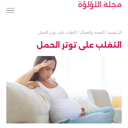
مجلة اللؤلؤة
الرئيسية
/
الصحة والجمال
/
التغلب على توتر الحمل
التغلب على توتر الحمل