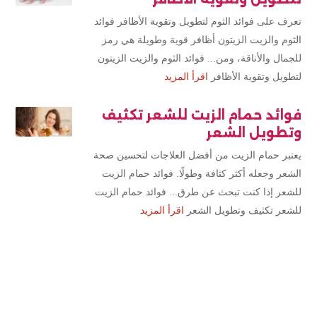
تعرف على فوائد الثوم لتطويل وتقوية الأظافر فوائد
الثوم والزيت الزيتون أظافر قوية وطويلة هي رمز
للجمال والأناقة، ومن... فوائد الثوم والزيت الزيتون
لتطويل وتقوية الأظافر
اقرأ المزيد
فوائد حمام الزيت للشعر تكثيف
وتطويل الشعر
يعتبر حمام الزيت من أفضل العلاجات لتحسين صحة
الشعر وجعله أكثر كثافة وطولًا. فوائد حمام الزيت
للشعر إذا كنت تبحث عن طرق... فوائد حمام الزيت
للشعر تكثيف وتطويل الشعر
اقرأ المزيد