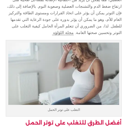
ارتفاع ضغط الدم والتشنجات العضلية وصعوبة النوم. بالإضافة إلى ذلك،
فإن التوتر يمكن أن يؤثر على اتخاذ القرارات ومستوى الطاقة والتركيز
العام للأم، وهو ما يمكن أن يؤثر بدوره على جودة الرعاية التي تقدمها
للطفل. لذا، من الضروري أن تتعلم المرأة الحامل كيفية التغلب على
التوتر وتحسين صحتها العامة.
مجلة اللؤلؤه
التغلب على توتر الحمل
أفضل الطرق للتغلب على توتر الحمل