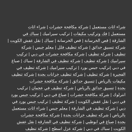
شراء اثاث مستعمل
|
شركة مكافحة حشرات
|
شراء اثاث
مستعمل
|
فك وتركيب مكيفات
| تركيب سيراميك |
سباك في
الشارقة
|
قص الخرسانة
| قص الخرسانة |
سباك
|
نقل عفش الكويت
|
شركة تنسيق حدائق
|
شركة تنظيف فلل
|
معلم جبس
|
شركة
تنظيف
|
شركة تنظيف
|
شركة مكافحة حشرات في دبي
|
تركيب
سيراميك
|
شركة تنظيف
|
شركة تنظيف في الشارقة
| سباك | صباغ
في دبي |تركيب جبس بورد |
تركيب سيراميك
|
شركة تنظيف في
الفجيرة
|
شركة تنظيف
|
شركة تنظيف خزانات بجدة
|
شركة تنظيف
مكيفات بالرياض
|
تنسيق حدائق
|
شركة مكافحة حشرات
بجدة
|
تنسيق حدائق بالرياض
|
شركة تنظيف في عجمان
| تركيب
انترلوك |
شركة مكافحة حشرات
|
صباغ في دبي
|
تركيب جبس بورد
في دبي
|
نقل عفش الكويت
|
شركة تنظيف
|
تركيب جبس بورد في
دبي
|
شركة تنظيف في الشارقة
|
معلم جبس
|
شراء اثاث مستعمل
بالرياض
|
شركه تنظيف خزانات بجدة
|
شركة مكافحة حشرات
بجدة
|
صباغ في ابوظبي
|
شركة تنظيف في الشارقة
|
نقل عفش
الكويت
| سباك في دبي |
شركة عزل اسطح
|
شركة تنظيف