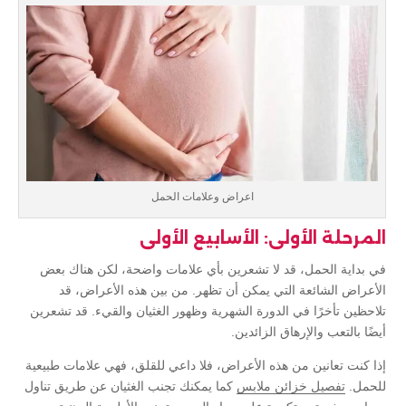
اعراض وعلامات الحمل
المرحلة الأولى: الأسابيع الأولى
في بداية الحمل، قد لا تشعرين بأي علامات واضحة، لكن هناك بعض
الأعراض الشائعة التي يمكن أن تظهر. من بين هذه الأعراض، قد
تلاحظين تأخرًا في الدورة الشهرية وظهور الغثيان والقيء. قد تشعرين
أيضًا بالتعب والإرهاق الزائدين.
إذا كنت تعانين من هذه الأعراض، فلا داعي للقلق، فهي علامات طبيعية
للحمل.
تفصيل خزائن ملابس
كما يمكنك تجنب الغثيان عن طريق تناول