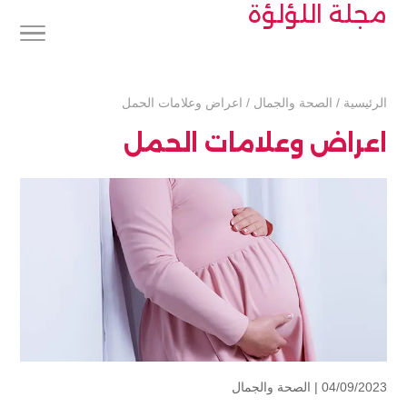
مجلة اللؤلؤة
الرئيسية
/
الصحة والجمال
/
اعراض وعلامات الحمل
اعراض وعلامات الحمل
04/09/2023 |
الصحة والجمال