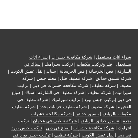
شراء اثاث مستعمل
|
شركة مكافحة حشرات
|
شراء اثاث
مستعمل
|
فك وتركيب مكيفات
| تركيب سيراميك |
سباك في
الشارقة
|
قص الخرسانة
| قص الخرسانة |
سباك
|
نقل عفش الكويت
|
شركة تنسيق حدائق
|
شركة تنظيف فلل
|
معلم جبس
|
شركة
تنظيف
|
شركة تنظيف
|
شركة مكافحة حشرات في دبي
|
تركيب
سيراميك
|
شركة تنظيف
|
شركة تنظيف في الشارقة
| سباك | صباغ
في دبي |تركيب جبس بورد |
تركيب سيراميك
|
شركة تنظيف في
الفجيرة
|
شركة تنظيف
|
شركة تنظيف خزانات بجدة
|
شركة تنظيف
مكيفات بالرياض
|
تنسيق حدائق
|
شركة مكافحة حشرات
بجدة
|
تنسيق حدائق بالرياض
|
شركة تنظيف في عجمان
| تركيب
انترلوك |
شركة مكافحة حشرات
|
صباغ في دبي
|
تركيب جبس بورد
في دبي
|
نقل عفش الكويت
|
شركة تنظيف
|
تركيب جبس بورد في