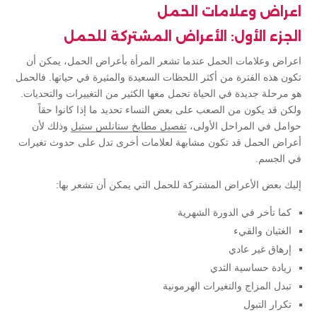
اعراض وعلامات الحمل
الجزء الأول: الأعراض المشتركة للحمل
اعراض وعلامات الحمل عندما تشعر المرأة بأعراض الحمل، يمكن أن
تكون هذه الفترة من أكثر اللحظات السعيدة والمثيرة في حياتها. فالحمل
هو مرحلة جديدة في الحياة تحمل معها الكثير من التغييرات والتحديات.
ولكن قد يكون من الصعب على بعض النساء تحديد ما إذا كانوا حقاً
حوامل في المراحل الأولى،
تفصيل مطابخ ستانلس ستيل
وذلك لأن
أعراض الحمل قد تكون مشابهة لعلامات أخرى تدل على حدوث تغيرات
في الجسم.
إليك بعض الأعراض المشتركة للحمل التي يمكن أن تشعر بها:
كما تأخر في الدورة الشهرية
الغثيان والقيء
إرهاق غير عادي
زيادة حساسية الثدي
تبدل المزاج والتغيرات الهرمونية
تكرار التبول