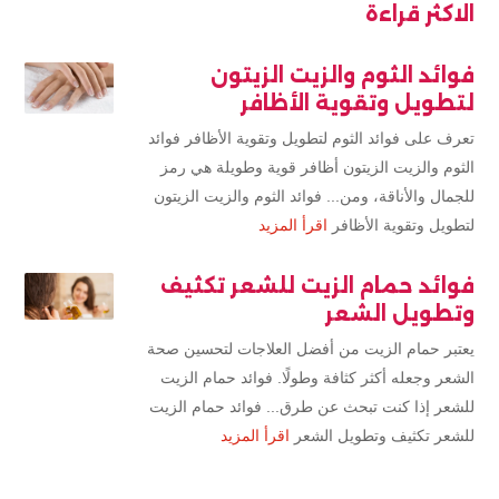
الاكثر قراءة
فوائد الثوم والزيت الزيتون
لتطويل وتقوية الأظافر
تعرف على فوائد الثوم لتطويل وتقوية الأظافر فوائد
الثوم والزيت الزيتون أظافر قوية وطويلة هي رمز
للجمال والأناقة، ومن... فوائد الثوم والزيت الزيتون
لتطويل وتقوية الأظافر
اقرأ المزيد
فوائد حمام الزيت للشعر تكثيف
وتطويل الشعر
يعتبر حمام الزيت من أفضل العلاجات لتحسين صحة
الشعر وجعله أكثر كثافة وطولًا. فوائد حمام الزيت
للشعر إذا كنت تبحث عن طرق... فوائد حمام الزيت
للشعر تكثيف وتطويل الشعر
اقرأ المزيد