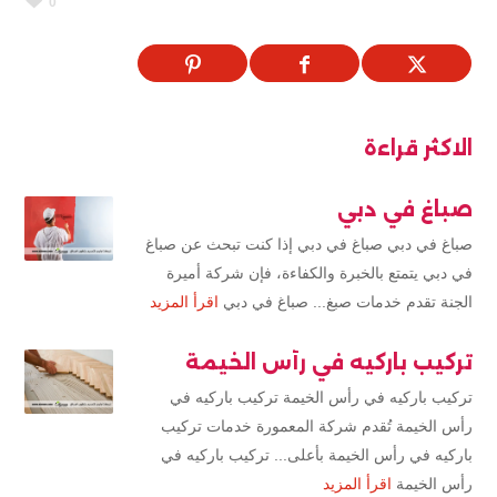
0
الاكثر قراءة
صباغ في دبي
صباغ في دبي صباغ في دبي إذا كنت تبحث عن صباغ
في دبي يتمتع بالخبرة والكفاءة، فإن شركة أميرة
الجنة تقدم خدمات صبغ... صباغ في دبي
اقرأ المزيد
تركيب باركيه في رأس الخيمة
تركيب باركيه في رأس الخيمة تركيب باركيه في
رأس الخيمة تُقدم شركة المعمورة خدمات تركيب
باركيه في رأس الخيمة بأعلى... تركيب باركيه في
رأس الخيمة
اقرأ المزيد