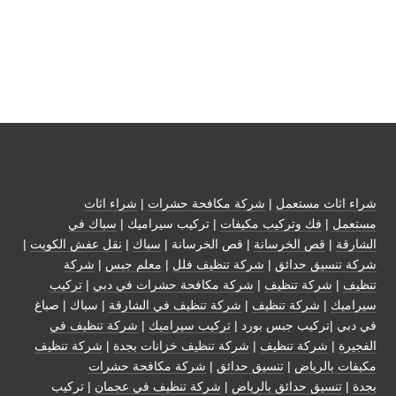
شراء اثاث مستعمل
|
شركة مكافحة حشرات
|
شراء اثاث
مستعمل
|
فك وتركيب مكيفات
| تركيب سيراميك |
سباك في
الشارقة
|
قص الخرسانة
| قص الخرسانة |
سباك
|
نقل عفش الكويت
|
شركة تنسيق حدائق
|
شركة تنظيف فلل
|
معلم جبس
|
شركة
تنظيف
|
شركة تنظيف
|
شركة مكافحة حشرات في دبي
|
تركيب
سيراميك
|
شركة تنظيف
|
شركة تنظيف في الشارقة
| سباك | صباغ
في دبي |تركيب جبس بورد |
تركيب سيراميك
|
شركة تنظيف في
الفجيرة
|
شركة تنظيف
|
شركة تنظيف خزانات بجدة
|
شركة تنظيف
مكيفات بالرياض
|
تنسيق حدائق
|
شركة مكافحة حشرات
بجدة
|
تنسيق حدائق بالرياض
|
شركة تنظيف في عجمان
| تركيب