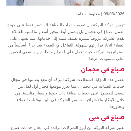
09/03/2026 |
معلومات عامة
تؤمن شركة البركة بأن تقديم خدمات الصباغة لا يقتصر فقط على جودة
العمل، صباغ في عجمان بل يشمل أيضًا توفير أسعار تنافسية للعملاء.
تقدم الشركة عروضاً مميزة تضيف قيمة إلى خدماتها، مما يسهل على
العملاء اتخاذ قراراتهم بسهولة. التفاعل مع العملاء يعد جزءًا أساسياً من
استراتيجية البركة، حيث تعمل على احترام متطلباتهم والسعي لتحقيق
أعلى مستويات الرضا.
صباغ في عجمان
بفضل هذه المزايا، استطاعت شركة البركة أن تضع بصمتها في مجال
خدمات الصباغة في عجمان، مما يعزز موقعها كخيار أول لكل من
يسعى للحصول على خدمات صباغة ذات جودة وأسعار مناسبة. من
خلال الابتكار والاحترافية، تستمر الشركة في تلبية توقعات العملاء
وتجاوزها.
صباغ في دبي
تعتبر شركة البركة من أبرز الشركات الرائدة في مجال خدمات صباغ