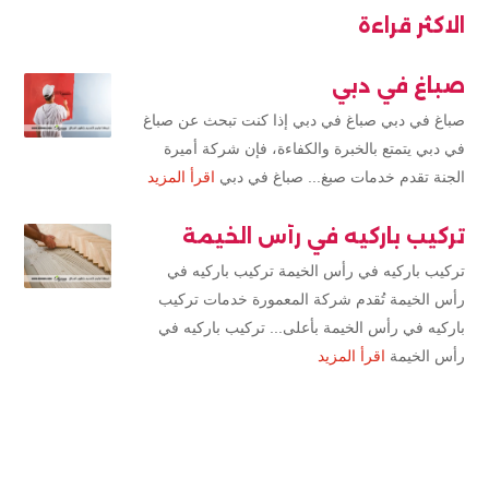
الاكثر قراءة
صباغ في دبي
صباغ في دبي صباغ في دبي إذا كنت تبحث عن صباغ
في دبي يتمتع بالخبرة والكفاءة، فإن شركة أميرة
الجنة تقدم خدمات صبغ... صباغ في دبي
اقرأ المزيد
تركيب باركيه في رأس الخيمة
تركيب باركيه في رأس الخيمة تركيب باركيه في
رأس الخيمة تُقدم شركة المعمورة خدمات تركيب
باركيه في رأس الخيمة بأعلى... تركيب باركيه في
رأس الخيمة
اقرأ المزيد