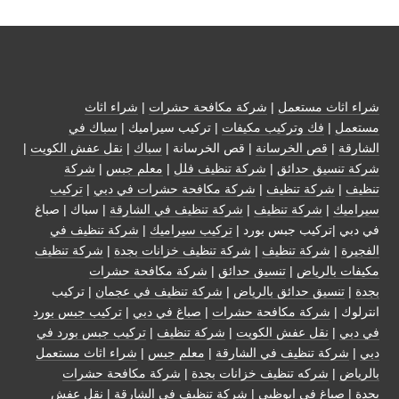
شراء اثاث مستعمل
|
شركة مكافحة حشرات
|
شراء اثاث
مستعمل
|
فك وتركيب مكيفات
| تركيب سيراميك |
سباك في
الشارقة
|
قص الخرسانة
| قص الخرسانة |
سباك
|
نقل عفش الكويت
|
شركة تنسيق حدائق
|
شركة تنظيف فلل
|
معلم جبس
|
شركة
تنظيف
|
شركة تنظيف
|
شركة مكافحة حشرات في دبي
|
تركيب
سيراميك
|
شركة تنظيف
|
شركة تنظيف في الشارقة
| سباك | صباغ
في دبي |تركيب جبس بورد |
تركيب سيراميك
|
شركة تنظيف في
الفجيرة
|
شركة تنظيف
|
شركة تنظيف خزانات بجدة
|
شركة تنظيف
مكيفات بالرياض
|
تنسيق حدائق
|
شركة مكافحة حشرات
بجدة
|
تنسيق حدائق بالرياض
|
شركة تنظيف في عجمان
| تركيب
انترلوك |
شركة مكافحة حشرات
|
صباغ في دبي
|
تركيب جبس بورد
في دبي
|
نقل عفش الكويت
|
شركة تنظيف
|
تركيب جبس بورد في
دبي
|
شركة تنظيف في الشارقة
|
معلم جبس
|
شراء اثاث مستعمل
بالرياض
|
شركه تنظيف خزانات بجدة
|
شركة مكافحة حشرات
بجدة
|
صباغ في ابوظبي
|
شركة تنظيف في الشارقة
|
نقل عفش