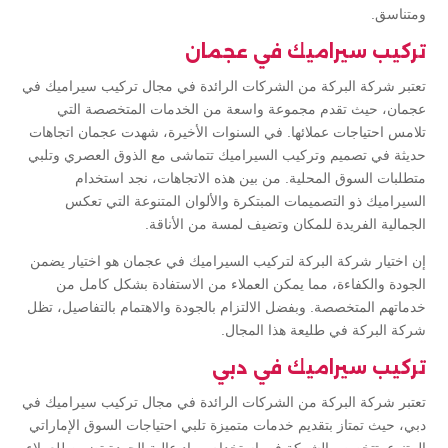
ومتناسق.
تركيب سيراميك في عجمان
تعتبر شركة البركة من الشركات الرائدة في مجال تركيب سيراميك في
عجمان، حيث تقدم مجموعة واسعة من الخدمات المتخصصة التي
تلامس احتياجات عملائها. في السنوات الأخيرة، شهدت عجمان اتجاهات
حديثة في تصميم وتركيب السيراميك تتماشى مع الذوق العصري وتلبي
متطلبات السوق المحلية. من بين هذه الاتجاهات، نجد استخدام
السيراميك ذو التصميمات المبتكرة والألوان المتنوعة التي تعكس
الجمالية الفريدة للمكان وتضيف لمسة من الأناقة.
إن اختيار شركة البركة لتركيب السيراميك في عجمان هو اختيار يضمن
الجودة والكفاءة، مما يمكن العملاء من الاستفادة بشكل كامل من
خدماتهم المتخصصة. وبفضل الالتزام بالجودة والاهتمام بالتفاصيل، تظل
شركة البركة في طليعة هذا المجال.
تركيب سيراميك في دبي
تعتبر شركة البركة من الشركات الرائدة في مجال تركيب سيراميك في
دبي، حيث تمتاز بتقديم خدمات متميزة تلبي احتياجات السوق الإماراتي