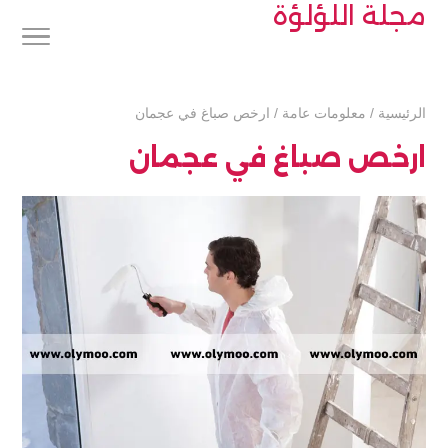
مجلة اللؤلؤة
الرئيسية
/
معلومات عامة
/
ارخص صباغ في عجمان
ارخص صباغ في عجمان